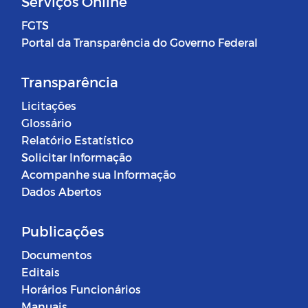
Serviços Online
FGTS
Portal da Transparência do Governo Federal
Transparência
Licitações
Glossário
Relatório Estatístico
Solicitar Informação
Acompanhe sua Informação
Dados Abertos
Publicações
Documentos
Editais
Horários Funcionários
Manuais