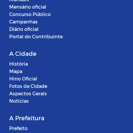
Mensário oficial
Concurso Público
Campanhas
Diário oficial
Portal do Contribuinte
A Cidade
História
Mapa
Hino Oficial
Fotos da Cidade
Aspectos Gerais
Notícias
A Prefeitura
Prefeito