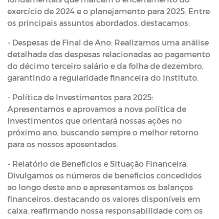
exercício de 2024 e o planejamento para 2025. Entre
os principais assuntos abordados, destacamos:
- Despesas de Final de Ano: Realizamos uma análise
detalhada das despesas relacionadas ao pagamento
do décimo terceiro salário e da folha de dezembro,
garantindo a regularidade financeira do Instituto.
- Política de Investimentos para 2025:
Apresentamos e aprovamos a nova política de
investimentos que orientará nossas ações no
próximo ano, buscando sempre o melhor retorno
para os nossos aposentados.
- Relatório de Benefícios e Situação Financeira:
Divulgamos os números de benefícios concedidos
ao longo deste ano e apresentamos os balanços
financeiros, destacando os valores disponíveis em
caixa, reafirmando nossa responsabilidade com os