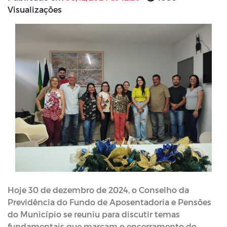
Visualizações
Hoje 30 de dezembro de 2024, o Conselho da
Previdência do Fundo de Aposentadoria e Pensões
do Município se reuniu para discutir temas
fundamentais que marcam o encerramento do