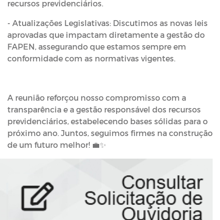
recursos previdenciários.
- Atualizações Legislativas: Discutimos as novas leis
aprovadas que impactam diretamente a gestão do
FAPEN, assegurando que estamos sempre em
conformidade com as normativas vigentes.
A reunião reforçou nosso compromisso com a
transparência e a gestão responsável dos recursos
previdenciários, estabelecendo bases sólidas para o
próximo ano. Juntos, seguimos firmes na construção
de um futuro melhor! 💼✨