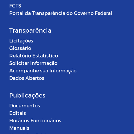
FGTS
Portal da Transparência do Governo Federal
Transparência
Licitações
Glossário
Relatório Estatístico
Solicitar Informação
Acompanhe sua Informação
Dados Abertos
Publicações
Documentos
Editais
Horários Funcionários
Manuais