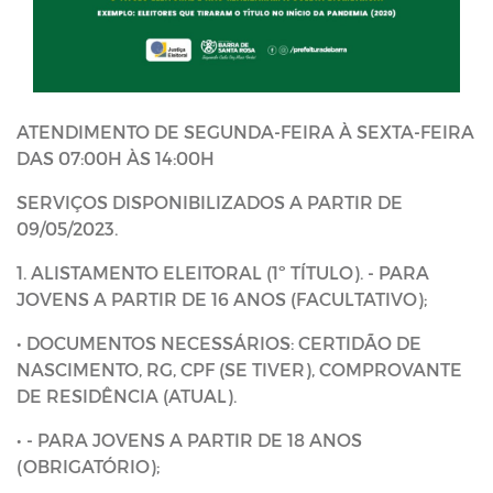
ATENDIMENTO DE SEGUNDA-FEIRA À SEXTA-FEIRA
DAS 07:00H ÀS 14:00H
SERVIÇOS DISPONIBILIZADOS A PARTIR DE
09/05/2023.
1. ALISTAMENTO ELEITORAL (1º TÍTULO). - PARA
JOVENS A PARTIR DE 16 ANOS (FACULTATIVO);
• DOCUMENTOS NECESSÁRIOS: CERTIDÃO DE
NASCIMENTO, RG, CPF (SE TIVER), COMPROVANTE
DE RESIDÊNCIA (ATUAL).
• - PARA JOVENS A PARTIR DE 18 ANOS
(OBRIGATÓRIO);