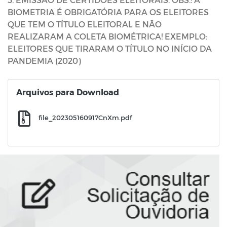
BIOMETRIA É OBRIGATÓRIA PARA OS ELEITORES
QUE TEM O TÍTULO ELEITORAL E NÃO
REALIZARAM A COLETA BIOMÉTRICA! EXEMPLO:
ELEITORES QUE TIRARAM O TÍTULO NO INÍCIO DA
PANDEMIA (2020)
Arquivos para Download
file_202305160917CnXm.pdf