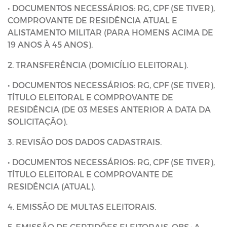
• DOCUMENTOS NECESSÁRIOS: RG, CPF (SE TIVER),
COMPROVANTE DE RESIDÊNCIA ATUAL E
ALISTAMENTO MILITAR (PARA HOMENS ACIMA DE
19 ANOS À 45 ANOS).
2. TRANSFERÊNCIA (DOMICÍLIO ELEITORAL).
• DOCUMENTOS NECESSÁRIOS: RG, CPF (SE TIVER),
TÍTULO ELEITORAL E COMPROVANTE DE
RESIDÊNCIA (DE 03 MESES ANTERIOR A DATA DA
SOLICITAÇÃO).
3. REVISÃO DOS DADOS CADASTRAIS.
• DOCUMENTOS NECESSÁRIOS: RG, CPF (SE TIVER),
TÍTULO ELEITORAL E COMPROVANTE DE
RESIDÊNCIA (ATUAL).
4. EMISSÃO DE MULTAS ELEITORAIS.
5. EMISSÃO DE CERTIDÕES ELEITORAIS. OBS.: A