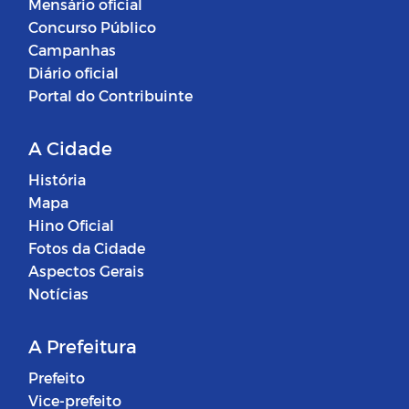
Mensário oficial
Concurso Público
Campanhas
Diário oficial
Portal do Contribuinte
A Cidade
História
Mapa
Hino Oficial
Fotos da Cidade
Aspectos Gerais
Notícias
A Prefeitura
Prefeito
Vice-prefeito