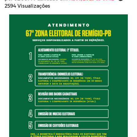
2594 Visualizações