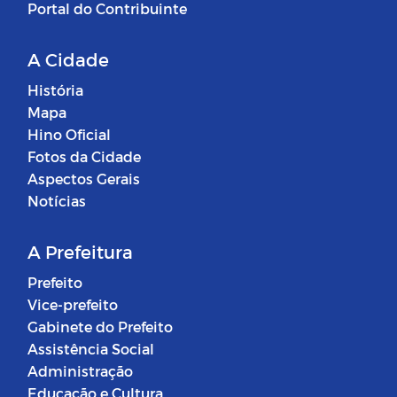
Portal do Contribuinte
A Cidade
História
Mapa
Hino Oficial
Fotos da Cidade
Aspectos Gerais
Notícias
A Prefeitura
Prefeito
Vice-prefeito
Gabinete do Prefeito
Assistência Social
Administração
Educação e Cultura