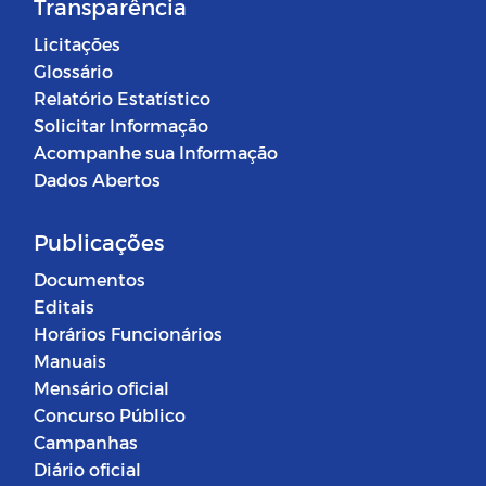
Transparência
Licitações
Glossário
Relatório Estatístico
Solicitar Informação
Acompanhe sua Informação
Dados Abertos
Publicações
Documentos
Editais
Horários Funcionários
Manuais
Mensário oficial
Concurso Público
Campanhas
Diário oficial