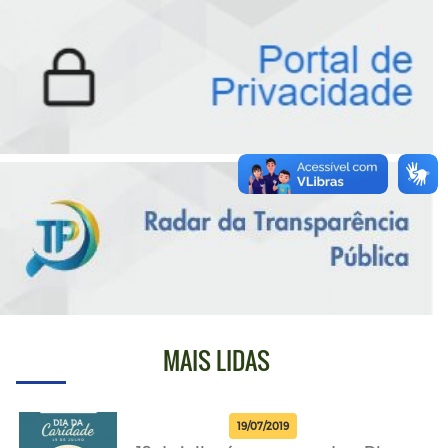
MAIS LIDAS
19/07/2019