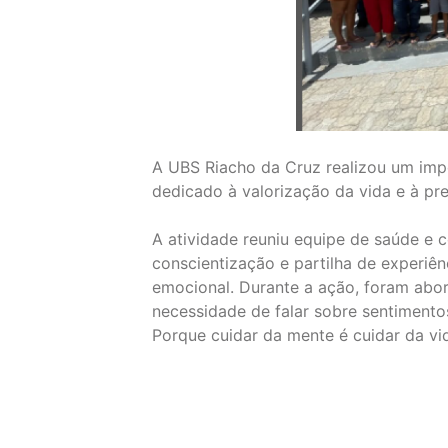
A UBS Riacho da Cruz realizou um im
dedicado à valorização da vida e à pre
A atividade reuniu equipe de saúde 
conscientização e partilha de experiê
emocional. Durante a ação, foram abo
necessidade de falar sobre sentimento
Porque cuidar da mente é cuidar da vid