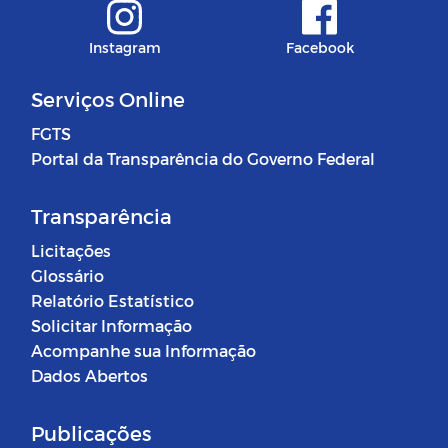
Instagram
Facebook
Serviços Online
FGTS
Portal da Transparência do Governo Federal
Transparência
Licitações
Glossário
Relatório Estatístico
Solicitar Informação
Acompanhe sua Informação
Dados Abertos
Publicações