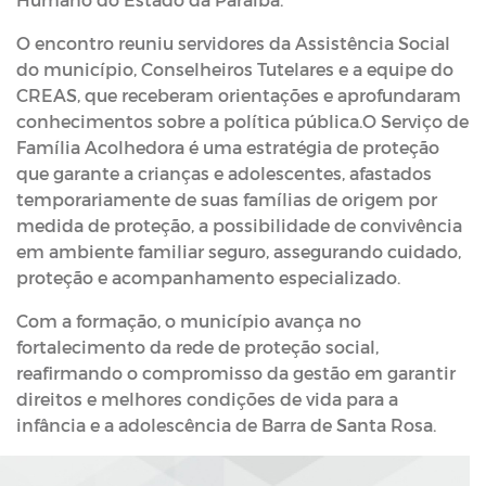
O encontro reuniu servidores da Assistência Social
do município, Conselheiros Tutelares e a equipe do
CREAS, que receberam orientações e aprofundaram
conhecimentos sobre a política pública.O Serviço de
Família Acolhedora é uma estratégia de proteção
que garante a crianças e adolescentes, afastados
temporariamente de suas famílias de origem por
medida de proteção, a possibilidade de convivência
em ambiente familiar seguro, assegurando cuidado,
proteção e acompanhamento especializado.
Com a formação, o município avança no
fortalecimento da rede de proteção social,
reafirmando o compromisso da gestão em garantir
direitos e melhores condições de vida para a
infância e a adolescência de Barra de Santa Rosa.