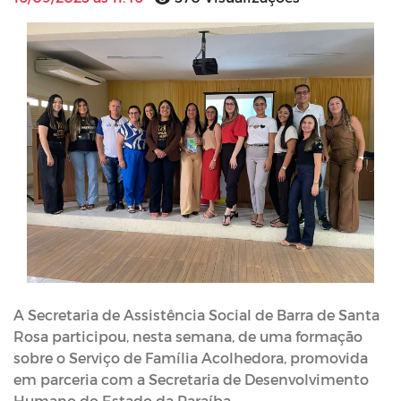
A Secretaria de Assistência Social de Barra de Santa
Rosa participou, nesta semana, de uma formação
sobre o Serviço de Família Acolhedora, promovida
em parceria com a Secretaria de Desenvolvimento
Humano do Estado da Paraíba.