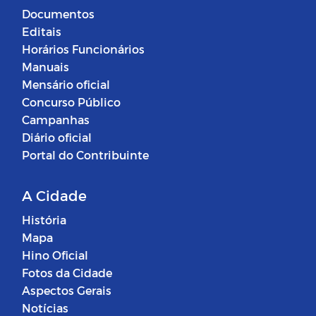
Documentos
Editais
Horários Funcionários
Manuais
Mensário oficial
Concurso Público
Campanhas
Diário oficial
Portal do Contribuinte
A Cidade
História
Mapa
Hino Oficial
Fotos da Cidade
Aspectos Gerais
Notícias