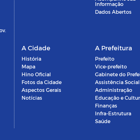
Informação
Dados Abertos
ov.
A Cidade
A Prefeitura
História
Prefeito
Mapa
Vice-prefeito
Hino Oficial
Gabinete do Prefe
Fotos da Cidade
Assistência Social
Aspectos Gerais
Administração
Notícias
Educação e Cultu
Finanças
Infra-Estrutura
Saúde