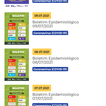
Coronavírus (COVID-19)
09.07.2021
Boletim Epidemiológico
09/07/2021
Coronavírus (COVID-19)
08.07.2021
Boletim Epidemiológico
08/07/2021
Coronavírus (COVID-19)
07.07.2021
Boletim Epidemiológico
07/07/2021
Coronavírus (COVID-19)