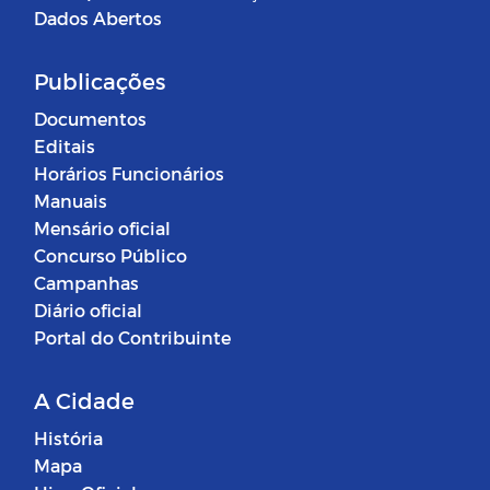
Dados Abertos
Publicações
Documentos
Editais
Horários Funcionários
Manuais
Mensário oficial
Concurso Público
Campanhas
Diário oficial
Portal do Contribuinte
A Cidade
História
Mapa