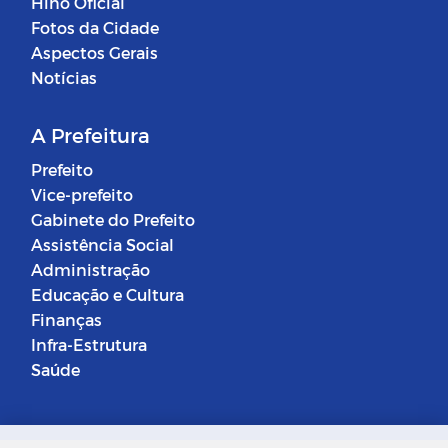
Hino Oficial
Fotos da Cidade
Aspectos Gerais
Notícias
A Prefeitura
Prefeito
Vice-prefeito
Gabinete do Prefeito
Assistência Social
Administração
Educação e Cultura
Finanças
Infra-Estrutura
Saúde