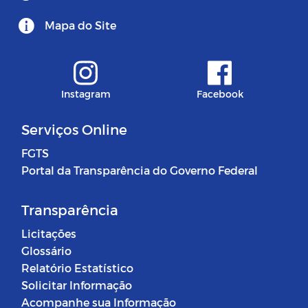
Mapa do Site
Instagram
Facebook
Serviços Online
FGTS
Portal da Transparência do Governo Federal
Transparência
Licitações
Glossário
Relatório Estatístico
Solicitar Informação
Acompanhe sua Informação