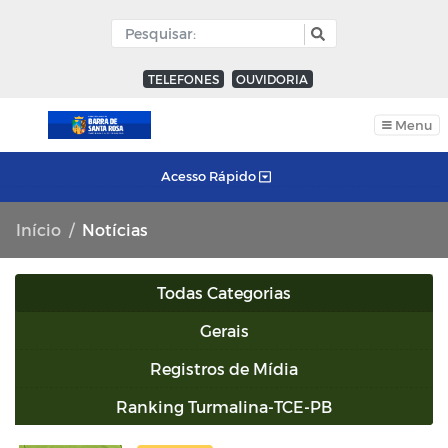
TELEFONES
OUVIDORIA
Menu
Acesso Rápido
Início
Notícias
Todas Categorias
Gerais
Registros de Mídia
Ranking Turmalina-TCE-PB