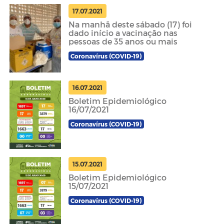
17.07.2021
Na manhã deste sábado (17) foi
dado início a vacinação nas
pessoas de 35 anos ou mais
Coronavírus (COVID-19)
16.07.2021
Boletim Epidemiológico
16/07/2021
Coronavírus (COVID-19)
15.07.2021
Boletim Epidemiológico
15/07/2021
Coronavírus (COVID-19)