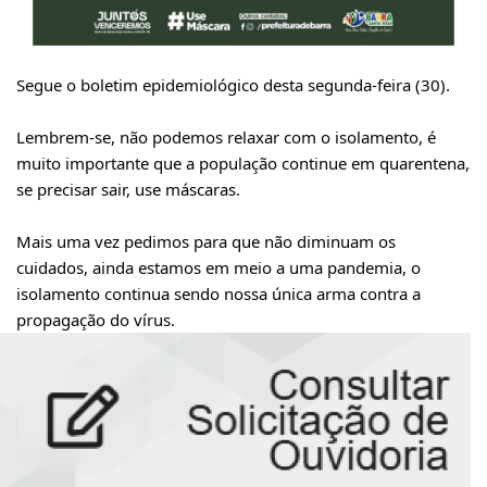
Segue o boletim epidemiológico desta segunda-feira (30).
Lembrem-se, não podemos relaxar com o isolamento, é
muito importante que a população continue em quarentena,
se precisar sair, use máscaras.
Mais uma vez pedimos para que não diminuam os
cuidados, ainda estamos em meio a uma pandemia, o
isolamento continua sendo nossa única arma contra a
propagação do vírus.