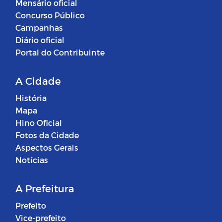
Mensário oficial
Concurso Público
Campanhas
Diário oficial
Portal do Contribuinte
A Cidade
História
Mapa
Hino Oficial
Fotos da Cidade
Aspectos Gerais
Notícias
A Prefeitura
Prefeito
Vice-prefeito