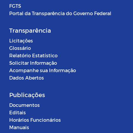
FGTS
Portal da Transparência do Governo Federal
Transparência
Licitações
Glossário
Relatório Estatístico
Solicitar Informação
Acompanhe sua Informação
Dados Abertos
Publicações
Documentos
Editais
Horários Funcionários
Manuais