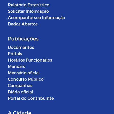
Relatório Estatístico
Solicitar Informação
Acompanhe sua Informação
Dados Abertos
Publicações
Documentos
Editais
Horários Funcionários
Manuais
Mensário oficial
Concurso Público
Campanhas
Diário oficial
Portal do Contribuinte
A Cidade