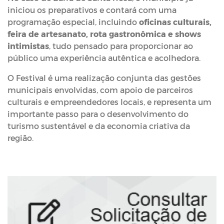
iniciou os preparativos e contará com uma
programação especial, incluindo
oficinas culturais,
feira de artesanato, rota gastronômica e shows
intimistas
, tudo pensado para proporcionar ao
público uma experiência autêntica e acolhedora.
O Festival é uma realização conjunta das gestões
municipais envolvidas, com apoio de parceiros
culturais e empreendedores locais, e representa um
importante passo para o desenvolvimento do
turismo sustentável e da economia criativa da
região.