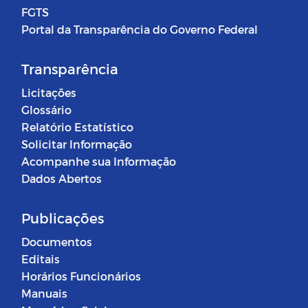
FGTS
Portal da Transparência do Governo Federal
Transparência
Licitações
Glossário
Relatório Estatístico
Solicitar Informação
Acompanhe sua Informação
Dados Abertos
Publicações
Documentos
Editais
Horários Funcionários
Manuais