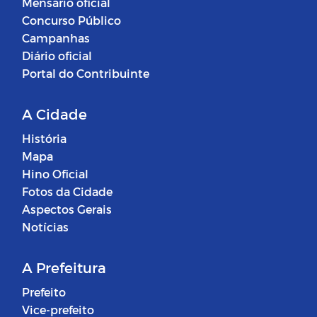
Mensário oficial
Concurso Público
Campanhas
Diário oficial
Portal do Contribuinte
A Cidade
História
Mapa
Hino Oficial
Fotos da Cidade
Aspectos Gerais
Notícias
A Prefeitura
Prefeito
Vice-prefeito