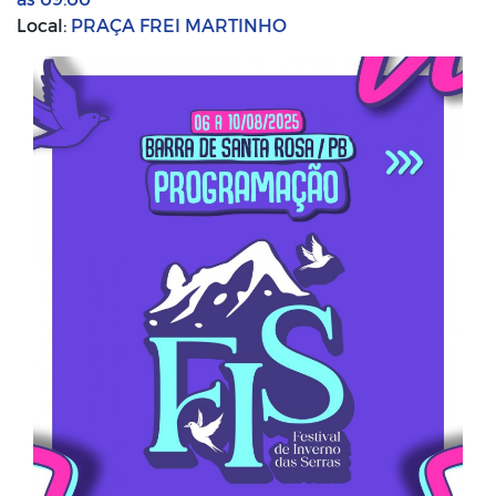
Local:
PRAÇA FREI MARTINHO