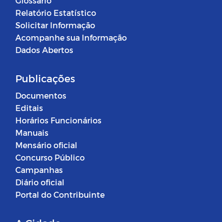
Glossário
Relatório Estatístico
Solicitar Informação
Acompanhe sua Informação
Dados Abertos
Publicações
Documentos
Editais
Horários Funcionários
Manuais
Mensário oficial
Concurso Público
Campanhas
Diário oficial
Portal do Contribuinte