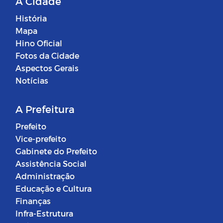
A Cidade
História
Mapa
Hino Oficial
Fotos da Cidade
Aspectos Gerais
Notícias
A Prefeitura
Prefeito
Vice-prefeito
Gabinete do Prefeito
Assistência Social
Administração
Educação e Cultura
Finanças
Infra-Estrutura