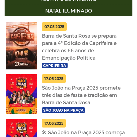
NATAL ILUMINADO
07.05.2025
Barra de Santa Rosa se prepara
para a 4ª Edição da Caprifeira e
celebra os 66 anos de
Emancipação Política
CAPRIFEIRA
17.06.2025
São João na Praça 2025 promete
três dias de festa e tradição em
Barra de Santa Rosa
SÃO JOÃO NA PRAÇA
17.06.2025
🎤 São João na Praça 2025 começa