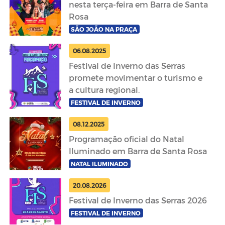
nesta terça-feira em Barra de Santa
Rosa
SÃO JOÃO NA PRAÇA
06.08.2025
Festival de Inverno das Serras
promete movimentar o turismo e
a cultura regional.
FESTIVAL DE INVERNO
08.12.2025
Programação oficial do Natal
Iluminado em Barra de Santa Rosa
NATAL ILUMINADO
20.08.2026
Festival de Inverno das Serras 2026
FESTIVAL DE INVERNO