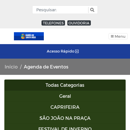
TELEFONES
OUVIDORIA
Menu
Acesso Rápido
Início
Agenda de Eventos
Todas Categorias
Geral
CAPRIFEIRA
SÃO JOÃO NA PRAÇA
FESTIVAL DE INVERNO