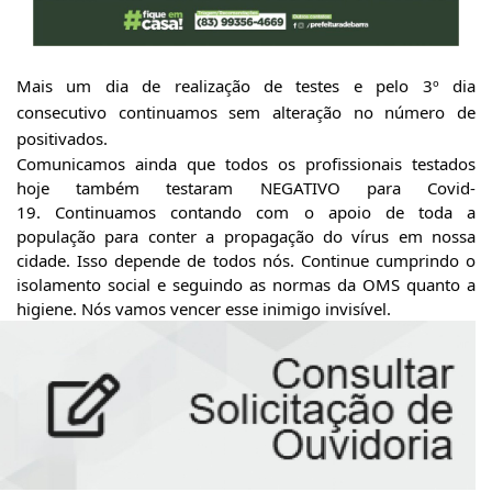
Mais um dia de realização de testes e pelo 3º dia
consecutivo continuamos sem alteração no número de
positivados.
Comunicamos ainda que todos os profissionais testados
hoje também testaram NEGATIVO para Covid-
19. Continuamos contando com o apoio de toda a
população para conter a propagação do vírus em nossa
cidade. Isso depende de todos nós. Continue cumprindo o
isolamento social e seguindo as normas da OMS quanto a
higiene. Nós vamos vencer esse inimigo invisível.