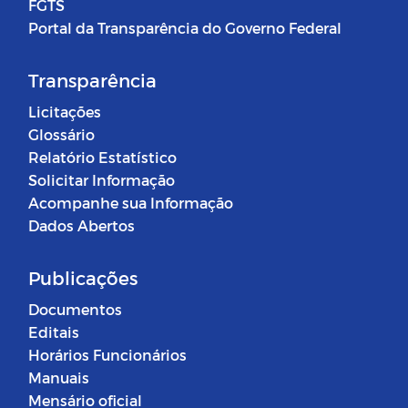
FGTS
Portal da Transparência do Governo Federal
Transparência
Licitações
Glossário
Relatório Estatístico
Solicitar Informação
Acompanhe sua Informação
Dados Abertos
Publicações
Documentos
Editais
Horários Funcionários
Manuais
Mensário oficial