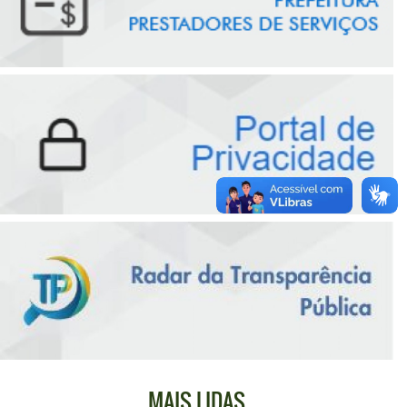
MAIS LIDAS