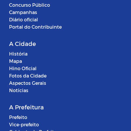
Concurso Público
Campanhas
Diário oficial
Portal do Contribuinte
A Cidade
História
Mapa
Hino Oficial
Fotos da Cidade
Aspectos Gerais
Notícias
A Prefeitura
Prefeito
Vice-prefeito