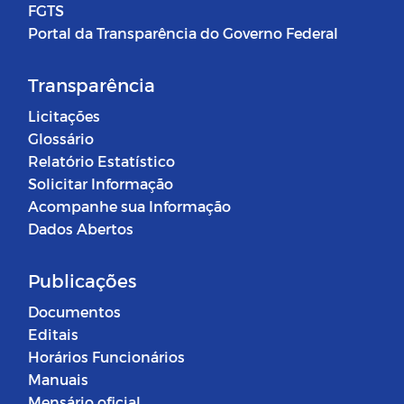
FGTS
Portal da Transparência do Governo Federal
Transparência
Licitações
Glossário
Relatório Estatístico
Solicitar Informação
Acompanhe sua Informação
Dados Abertos
Publicações
Documentos
Editais
Horários Funcionários
Manuais
Mensário oficial