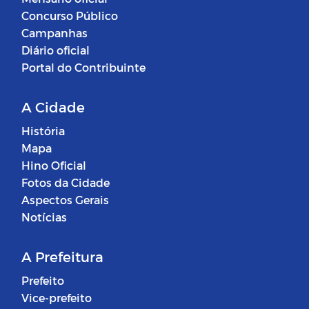
Concurso Público
Campanhas
Diário oficial
Portal do Contribuinte
A Cidade
História
Mapa
Hino Oficial
Fotos da Cidade
Aspectos Gerais
Notícias
A Prefeitura
Prefeito
Vice-prefeito