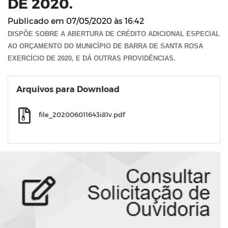
DE 2020.
Publicado em
07/05/2020 às 16:42
DISPÕE SOBRE A ABERTURA DE CRÉDITO ADICIONAL ESPECIAL
AO ORÇAMENTO DO MUNICÍPIO DE BARRA DE SANTA ROSA
EXERCÍCIO DE 2020, E DÁ OUTRAS PROVIDÊNCIAS.
Arquivos para Download
file_202006011643i81v.pdf