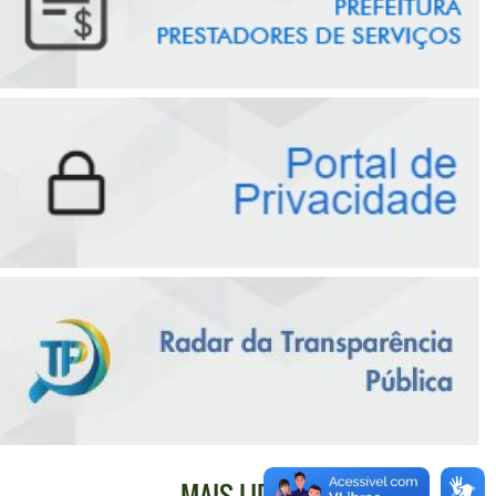
MAIS LIDAS