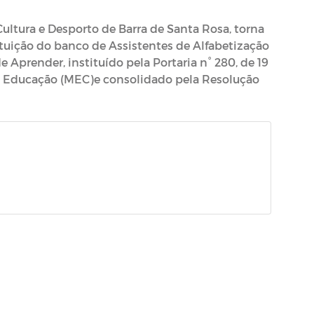
ultura e Desporto de Barra de Santa Rosa, torna
ituição do banco de Assistentes de Alfabetização
Aprender, instituído pela Portaria n° 280, de 19
da Educação (MEC)e consolidado pela Resolução