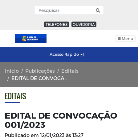
TELEFONES
OUVIDORIA
Menu
Acesso Rápido
Início
Publicações
Editais
EDITAL DE CONVOCAÇÃO 001/2023
EDITAIS
EDITAL DE CONVOCAÇÃO
001/2023
Publicado em
12/01/2023 às 13:27