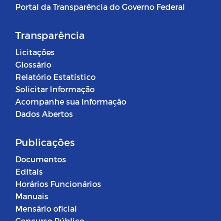
Portal da Transparência do Governo Federal
Transparência
Licitações
Glossário
Relatório Estatístico
Solicitar Informação
Acompanhe sua Informação
Dados Abertos
Publicações
Documentos
Editais
Horários Funcionários
Manuais
Mensário oficial
Concurso Público