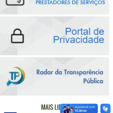
MAIS LIDAS