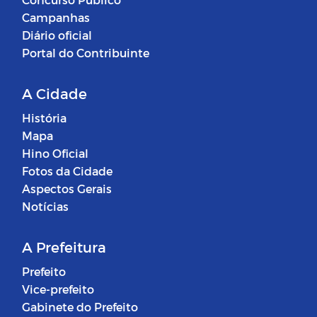
Campanhas
Diário oficial
Portal do Contribuinte
A Cidade
História
Mapa
Hino Oficial
Fotos da Cidade
Aspectos Gerais
Notícias
A Prefeitura
Prefeito
Vice-prefeito
Gabinete do Prefeito