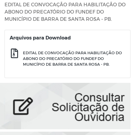
EDITAL DE CONVOCAÇÃO PARA HABILITAÇÃO DO
ABONO DO PRECATÓRIO DO FUNDEF DO
MUNICÍPIO DE BARRA DE SANTA ROSA - PB.
Arquivos para Download
EDITAL DE CONVOCAÇÃO PARA HABILITAÇÃO DO
ABONO DO PRECATÓRIO DO FUNDEF DO
MUNICÍPIO DE BARRA DE SANTA ROSA - PB.