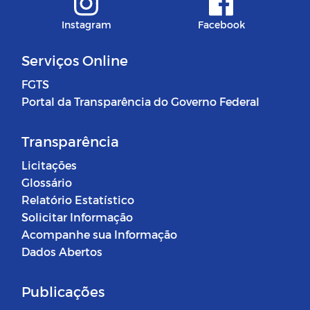
Instagram
Facebook
Serviços Online
FGTS
Portal da Transparência do Governo Federal
Transparência
Licitações
Glossário
Relatório Estatístico
Solicitar Informação
Acompanhe sua Informação
Dados Abertos
Publicações