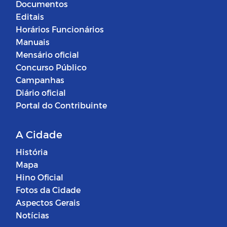
Documentos
Editais
Horários Funcionários
Manuais
Mensário oficial
Concurso Público
Campanhas
Diário oficial
Portal do Contribuinte
A Cidade
História
Mapa
Hino Oficial
Fotos da Cidade
Aspectos Gerais
Notícias