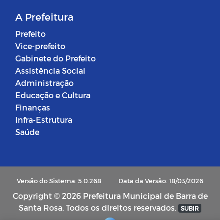
A Prefeitura
Prefeito
Vice-prefeito
Gabinete do Prefeito
Assistência Social
Administração
Educação e Cultura
Finanças
Infra-Estrutura
Saúde
Versão do Sistema: 5.0.268
Data da Versão: 18/03/2026
Copyright © 2026 Prefeitura Municipal de Barra de
Santa Rosa. Todos os direitos reservados.
SUBIR