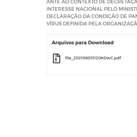
ANTE AO CONTEXTO DE DECRETAÇÃ
INTERESSE NACIONAL PELO MINIST
DECLARAÇÃO DA CONDIÇÃO DE PA
VÍRUS DEFINIDA PELA ORGANIZAÇÃ
Arquivos para Download
file_202106031120KDwC.pdf