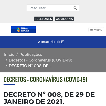
TELEFONES
OUVIDORIA
Menu
Acesso Rápido
Início
Publicações
Decretos - Coronavírus (COVID-19)
DECRETO Nº 008, DE 29 DE JANEIRO DE 2021.
DECRETOS - CORONAVÍRUS (COVID-19)
DECRETO Nº 008, DE 29 DE
JANEIRO DE 2021.