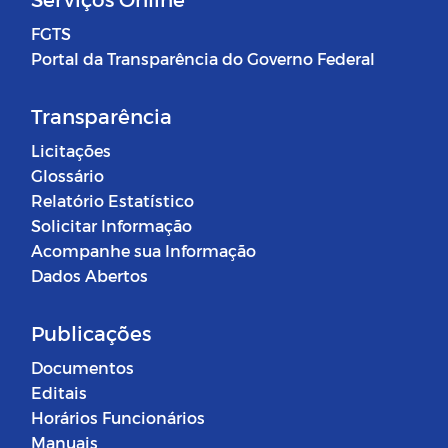
FGTS
Portal da Transparência do Governo Federal
Transparência
Licitações
Glossário
Relatório Estatístico
Solicitar Informação
Acompanhe sua Informação
Dados Abertos
Publicações
Documentos
Editais
Horários Funcionários
Manuais