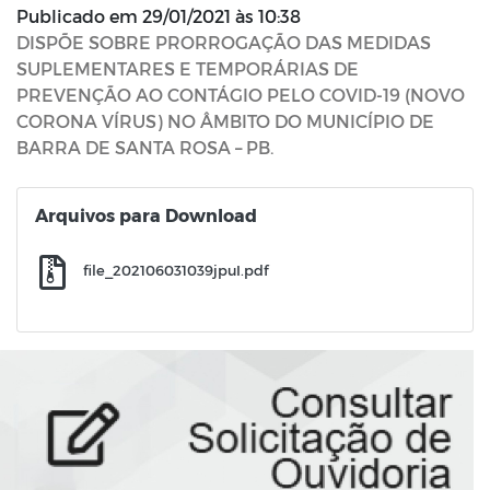
Publicado em
29/01/2021 às 10:38
DISPÕE SOBRE PRORROGAÇÃO DAS MEDIDAS
SUPLEMENTARES E TEMPORÁRIAS DE
PREVENÇÃO AO CONTÁGIO PELO COVID-19 (NOVO
CORONA VÍRUS) NO ÂMBITO DO MUNICÍPIO DE
BARRA DE SANTA ROSA – PB.
Arquivos para Download
file_202106031039jpuI.pdf