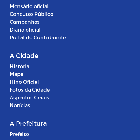
Mensário oficial
Concurso Público
Campanhas
Diário oficial
Portal do Contribuinte
A Cidade
História
Mapa
Hino Oficial
Fotos da Cidade
Aspectos Gerais
Notícias
A Prefeitura
Prefeito