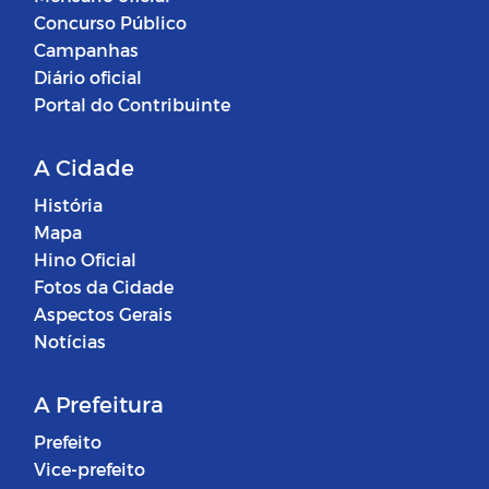
Concurso Público
Campanhas
Diário oficial
Portal do Contribuinte
A Cidade
História
Mapa
Hino Oficial
Fotos da Cidade
Aspectos Gerais
Notícias
A Prefeitura
Prefeito
Vice-prefeito