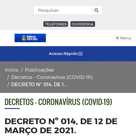
TELEFONES
OUVIDORIA
Menu
Acesso Rápido
Início
Publicações
Decretos - Coronavírus (COVID-19)
DECRETO Nº 014, DE 12 DE MARÇO DE 2021.
DECRETOS - CORONAVÍRUS (COVID-19)
DECRETO Nº 014, DE 12 DE
MARÇO DE 2021.