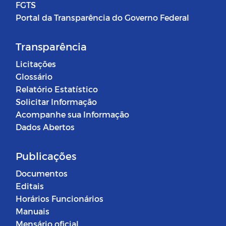
FGTS
Portal da Transparência do Governo Federal
Transparência
Licitações
Glossário
Relatório Estatístico
Solicitar Informação
Acompanhe sua Informação
Dados Abertos
Publicações
Documentos
Editais
Horários Funcionários
Manuais
Mensário oficial