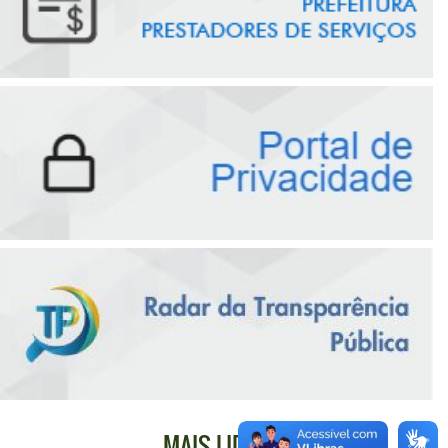
MAIS LIDAS