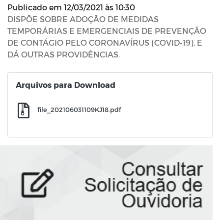
Publicado em
12/03/2021 às 10:30
DISPÕE SOBRE ADOÇÃO DE MEDIDAS
TEMPORÁRIAS E EMERGENCIAIS DE PREVENÇÃO
DE CONTÁGIO PELO CORONAVÍRUS (COVID-19), E
DÁ OUTRAS PROVIDÊNCIAS.
Arquivos para Download
file_202106031109KJ18.pdf