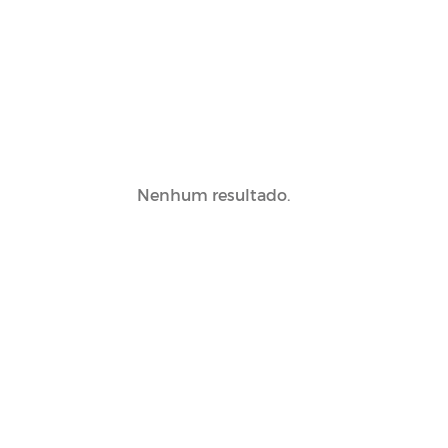
Nenhum resultado.