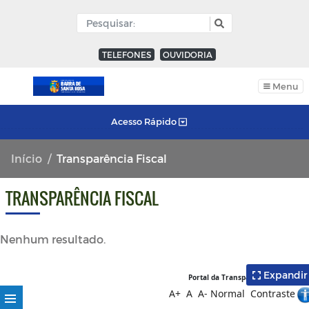
TELEFONES
OUVIDORIA
Menu
Acesso Rápido
Início
Transparência Fiscal
TRANSPARÊNCIA FISCAL
Nenhum resultado.
Expandir