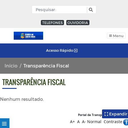
TELEFONES
OUVIDORIA
Menu
Acesso Rápido
Início
Transparência Fiscal
TRANSPARÊNCIA FISCAL
Nenhum resultado.
Expandir