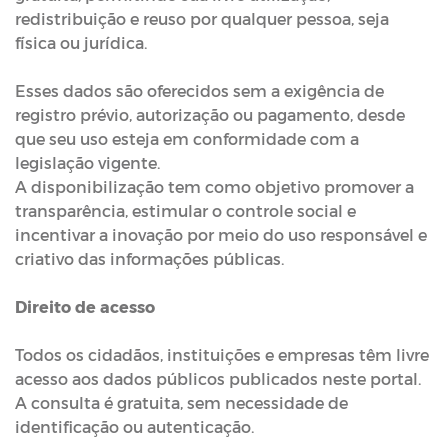
redistribuição e reuso por qualquer pessoa, seja
física ou jurídica.
Esses dados são oferecidos sem a exigência de
registro prévio, autorização ou pagamento, desde
que seu uso esteja em conformidade com a
legislação vigente.
A disponibilização tem como objetivo promover a
transparência, estimular o controle social e
incentivar a inovação por meio do uso responsável e
criativo das informações públicas.
Direito de acesso
Todos os cidadãos, instituições e empresas têm livre
acesso aos dados públicos publicados neste portal.
A consulta é gratuita, sem necessidade de
identificação ou autenticação.