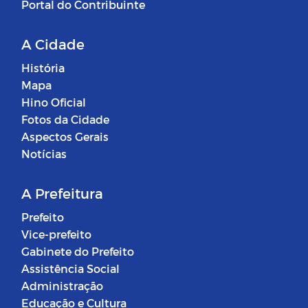
Portal do Contribuinte
A Cidade
História
Mapa
Hino Oficial
Fotos da Cidade
Aspectos Gerais
Notícias
A Prefeitura
Prefeito
Vice-prefeito
Gabinete do Prefeito
Assistência Social
Administração
Educação e Cultura