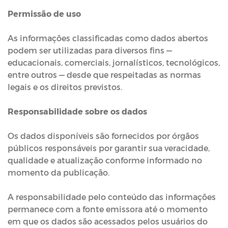
Permissão de uso
As informações classificadas como dados abertos
podem ser utilizadas para diversos fins —
educacionais, comerciais, jornalísticos, tecnológicos,
entre outros — desde que respeitadas as normas
legais e os direitos previstos.
Responsabilidade sobre os dados
Os dados disponíveis são fornecidos por órgãos
públicos responsáveis por garantir sua veracidade,
qualidade e atualização conforme informado no
momento da publicação.
A responsabilidade pelo conteúdo das informações
permanece com a fonte emissora até o momento
em que os dados são acessados pelos usuários do