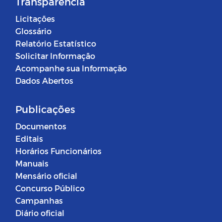
Transparência
Licitações
Glossário
Relatório Estatístico
Solicitar Informação
Acompanhe sua Informação
Dados Abertos
Publicações
Documentos
Editais
Horários Funcionários
Manuais
Mensário oficial
Concurso Público
Campanhas
Diário oficial