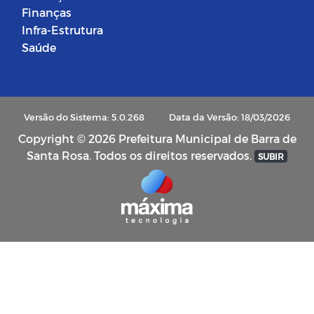
Finanças
Infra-Estrutura
Saúde
Versão do Sistema: 5.0.268
Data da Versão: 18/03/2026
Copyright © 2026 Prefeitura Municipal de Barra de
Santa Rosa. Todos os direitos reservados.
SUBIR