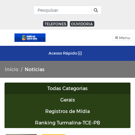
TELEFONES
OUVIDORIA
Menu
Acesso Rápido
Início
Notícias
Todas Categorias
Gerais
Registros de Mídia
Ranking Turmalina-TCE-PB