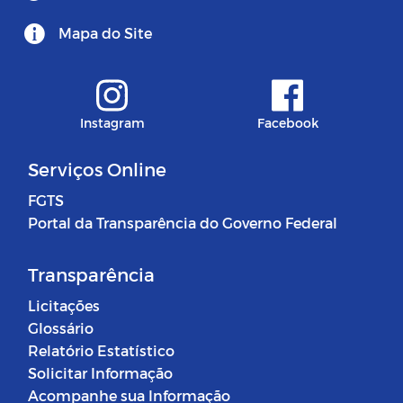
Mapa do Site
Instagram
Facebook
Serviços Online
FGTS
Portal da Transparência do Governo Federal
Transparência
Licitações
Glossário
Relatório Estatístico
Solicitar Informação
Acompanhe sua Informação