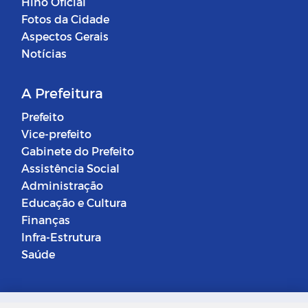
Hino Oficial
Fotos da Cidade
Aspectos Gerais
Notícias
A Prefeitura
Prefeito
Vice-prefeito
Gabinete do Prefeito
Assistência Social
Administração
Educação e Cultura
Finanças
Infra-Estrutura
Saúde