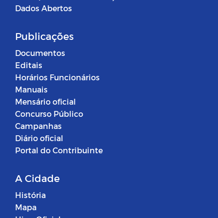
Dados Abertos
Publicações
Documentos
Editais
Horários Funcionários
Manuais
Mensário oficial
Concurso Público
Campanhas
Diário oficial
Portal do Contribuinte
A Cidade
História
Mapa