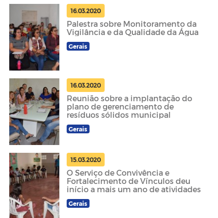
16.03.2020
Palestra sobre Monitoramento da
Vigilância e da Qualidade da Água
Gerais
16.03.2020
Reunião sobre a implantação do
plano de gerenciamento de
resíduos sólidos municipal
Gerais
15.03.2020
O Serviço de Convivência e
Fortalecimento de Vínculos deu
início a mais um ano de atividades
Gerais