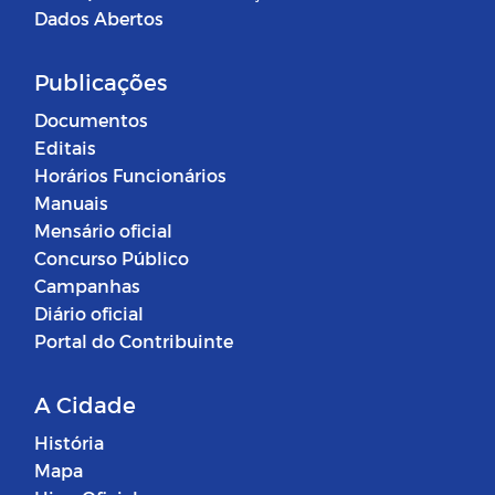
Dados Abertos
Publicações
Documentos
Editais
Horários Funcionários
Manuais
Mensário oficial
Concurso Público
Campanhas
Diário oficial
Portal do Contribuinte
A Cidade
História
Mapa