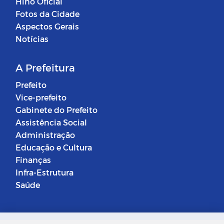
Hino Oficial
Fotos da Cidade
Aspectos Gerais
Notícias
A Prefeitura
Prefeito
Vice-prefeito
Gabinete do Prefeito
Assistência Social
Administração
Educação e Cultura
Finanças
Infra-Estrutura
Saúde