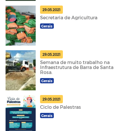
29.05.2021
Secretaria de Agricultura
Gerais
29.05.2021
Semana de muito trabalho na
Infraestrutura de Barra de Santa
Rosa.
Gerais
29.05.2021
Ciclo de Palestras
Gerais