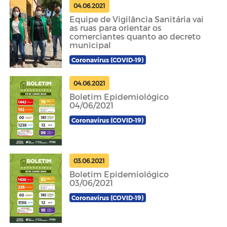
04.06.2021
Equipe de Vigilância Sanitária vai
as ruas para orientar os
comerciantes quanto ao decreto
municipal
Coronavírus (COVID-19)
04.06.2021
Boletim Epidemiológico
04/06/2021
Coronavírus (COVID-19)
03.06.2021
Boletim Epidemiológico
03/06/2021
Coronavírus (COVID-19)