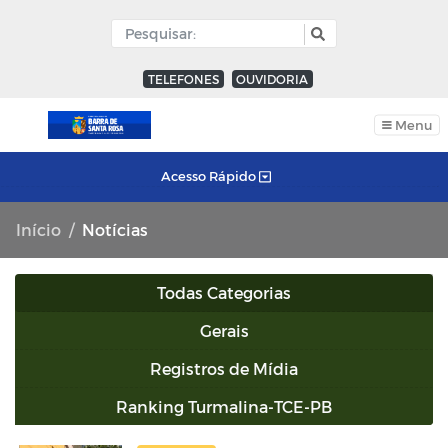
TELEFONES
OUVIDORIA
Menu
Acesso Rápido
Início
Notícias
Todas Categorias
Gerais
Registros de Mídia
Ranking Turmalina-TCE-PB