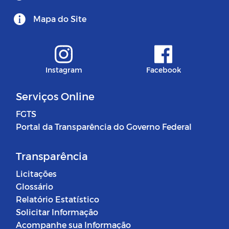
Mapa do Site
Instagram
Facebook
Serviços Online
FGTS
Portal da Transparência do Governo Federal
Transparência
Licitações
Glossário
Relatório Estatístico
Solicitar Informação
Acompanhe sua Informação