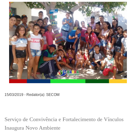
15/03/2019 - Redator(a): SECOM
Serviço de Convivência e Fortalecimento de Vínculos
Inaugura Novo Ambiente