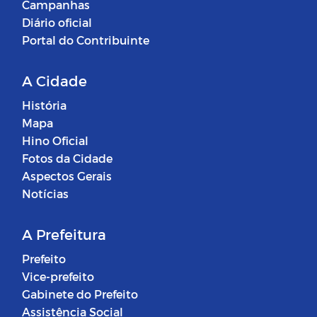
Campanhas
Diário oficial
Portal do Contribuinte
A Cidade
História
Mapa
Hino Oficial
Fotos da Cidade
Aspectos Gerais
Notícias
A Prefeitura
Prefeito
Vice-prefeito
Gabinete do Prefeito
Assistência Social