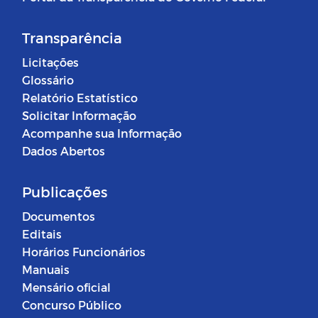
Transparência
Licitações
Glossário
Relatório Estatístico
Solicitar Informação
Acompanhe sua Informação
Dados Abertos
Publicações
Documentos
Editais
Horários Funcionários
Manuais
Mensário oficial
Concurso Público