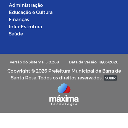
Administração
Educação e Cultura
Finanças
Infra-Estrutura
Saúde
Versão do Sistema: 5.0.268
Data da Versão: 18/03/2026
Copyright © 2026 Prefeitura Municipal de Barra de
Santa Rosa. Todos os direitos reservados.
SUBIR