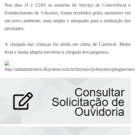
Nos dias 11 e 12/03 os usuários do Serviço de Convivência e
Fortalecimento de Vínculos, foram recebidos pelos monitores em
um novo ambiente, mais amplo e adequado para a realização das
atividades.
⠀⠀⠀⠀⠀⠀⠀⠀⠀
A chegada das crianças foi ainda em clima de Carnaval. Muita
festa e muita alegria envolveu a chegada dos pequenos.