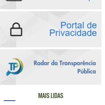
MAIS LIDAS