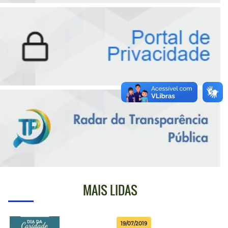
MAIS LIDAS
19/07/2019