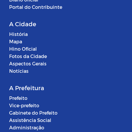
Portal do Contribuinte
A Cidade
História
Mapa
Hino Oficial
Fotos da Cidade
Aspectos Gerais
Notícias
A Prefeitura
Prefeito
Vice-prefeito
Gabinete do Prefeito
Assistência Social
Administração