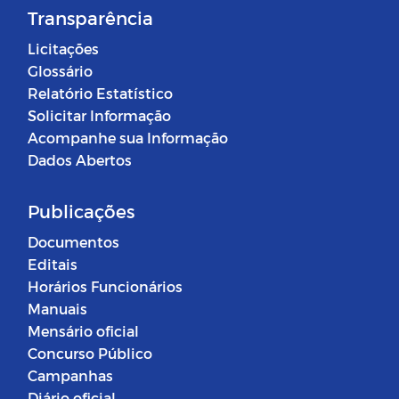
Transparência
Licitações
Glossário
Relatório Estatístico
Solicitar Informação
Acompanhe sua Informação
Dados Abertos
Publicações
Documentos
Editais
Horários Funcionários
Manuais
Mensário oficial
Concurso Público
Campanhas
Diário oficial