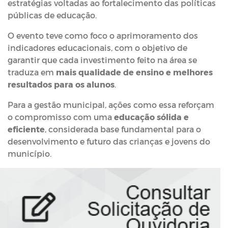
estratégias voltadas ao fortalecimento das políticas
públicas de educação.
O evento teve como foco o aprimoramento dos
indicadores educacionais, com o objetivo de
garantir que cada investimento feito na área se
traduza em
mais qualidade de ensino e melhores
resultados para os alunos
.
Para a gestão municipal, ações como essa reforçam
o compromisso com uma
educação sólida e
eficiente
, considerada base fundamental para o
desenvolvimento e futuro das crianças e jovens do
município.