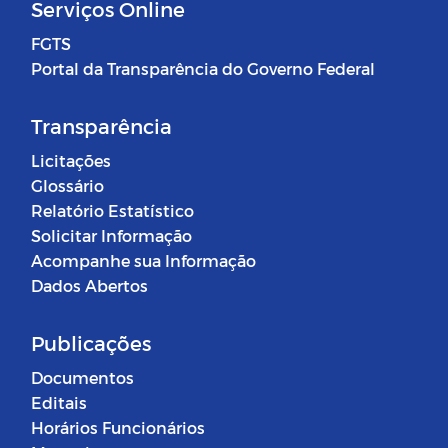
Serviços Online
FGTS
Portal da Transparência do Governo Federal
Transparência
Licitações
Glossário
Relatório Estatístico
Solicitar Informação
Acompanhe sua Informação
Dados Abertos
Publicações
Documentos
Editais
Horários Funcionários