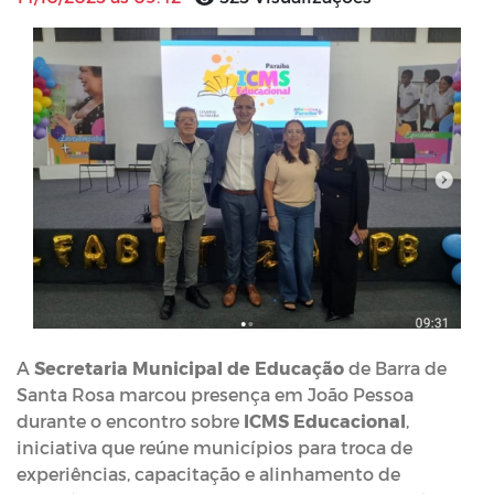
A
Secretaria Municipal de Educação
de Barra de
Santa Rosa marcou presença em João Pessoa
durante o encontro sobre
ICMS Educacional
,
iniciativa que reúne municípios para troca de
experiências, capacitação e alinhamento de