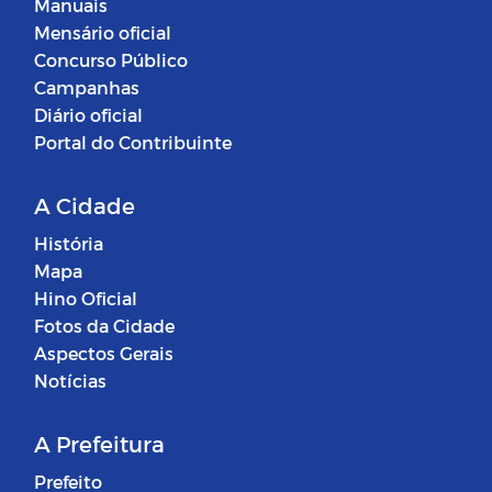
Manuais
Mensário oficial
Concurso Público
Campanhas
Diário oficial
Portal do Contribuinte
A Cidade
História
Mapa
Hino Oficial
Fotos da Cidade
Aspectos Gerais
Notícias
A Prefeitura
Prefeito