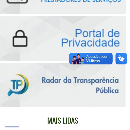
MAIS LIDAS