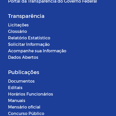
Portal da Transparência do Governo Federal
Transparência
Licitações
Glossário
Relatório Estatístico
Solicitar Informação
Acompanhe sua Informação
Dados Abertos
Publicações
Documentos
Editais
Horários Funcionários
Manuais
Mensário oficial
Concurso Público