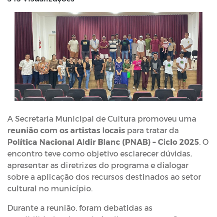
A Secretaria Municipal de Cultura promoveu uma
reunião com os artistas locais
para tratar da
Política Nacional Aldir Blanc (PNAB) – Ciclo 2025
. O
encontro teve como objetivo esclarecer dúvidas,
apresentar as diretrizes do programa e dialogar
sobre a aplicação dos recursos destinados ao setor
cultural no município.
Durante a reunião, foram debatidas as