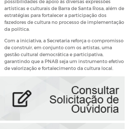
possibilidades de apoio às diversas expressões
artísticas e culturais de Barra de Santa Rosa, além de
estratégias para fortalecer a participação dos
fazedores de cultura no processo de implementação
da política.
Com a iniciativa, a Secretaria reforça o compromisso
de construir, em conjunto com os artistas, uma
gestão cultural democrática e participativa,
garantindo que a PNAB seja um instrumento efetivo
de valorização e fortalecimento da cultura local.