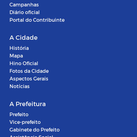
Campanhas
Diário oficial
Portal do Contribuinte
A Cidade
História
Mapa
Hino Oficial
Fotos da Cidade
Aspectos Gerais
Notícias
A Prefeitura
Prefeito
Vice-prefeito
Gabinete do Prefeito