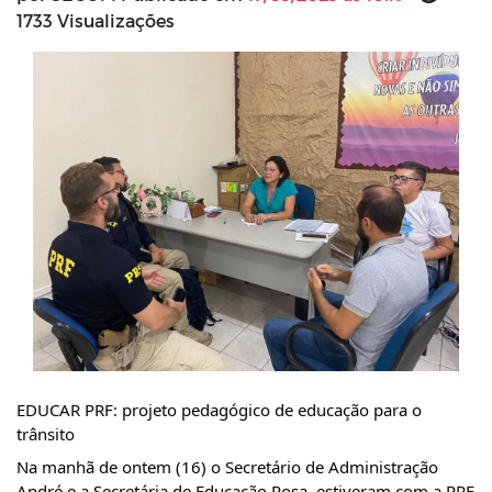
1733 Visualizações
EDUCAR PRF: projeto pedagógico de educação para o 
trânsito 
Na manhã de ontem (16) o Secretário de Administração 
André e a Secretária de Educação Rosa, estiveram com a PRF 