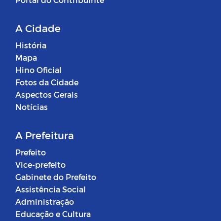
A Cidade
História
Mapa
Hino Oficial
Fotos da Cidade
Aspectos Gerais
Notícias
A Prefeitura
Prefeito
Vice-prefeito
Gabinete do Prefeito
Assistência Social
Administração
Educação e Cultura