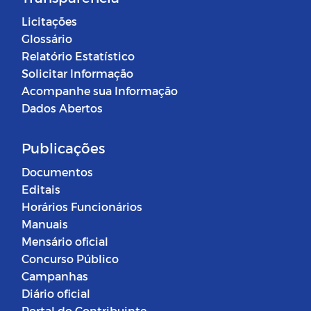
Licitações
Glossário
Relatório Estatístico
Solicitar Informação
Acompanhe sua Informação
Dados Abertos
Publicações
Documentos
Editais
Horários Funcionários
Manuais
Mensário oficial
Concurso Público
Campanhas
Diário oficial
Portal do Contribuinte