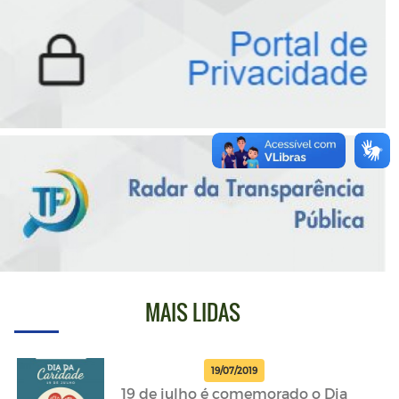
MAIS LIDAS
19/07/2019
19 de julho é comemorado o Dia