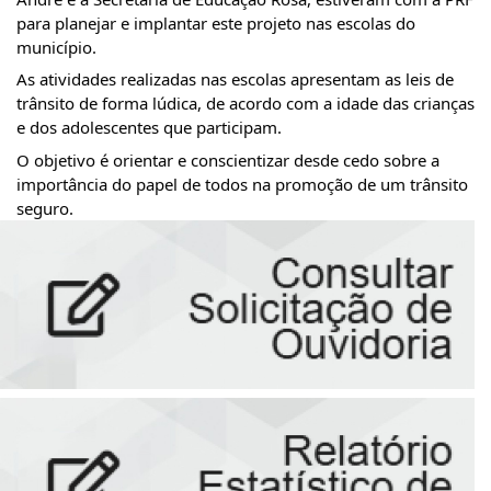
para planejar e implantar este projeto nas escolas do 
município. 
As atividades realizadas nas escolas apresentam as leis de 
trânsito de forma lúdica, de acordo com a idade das crianças 
e dos adolescentes que participam.
O 
objetivo é orientar e conscientizar desde cedo sobre a 
importância do papel de todos na promoção de um trânsito 
seguro.