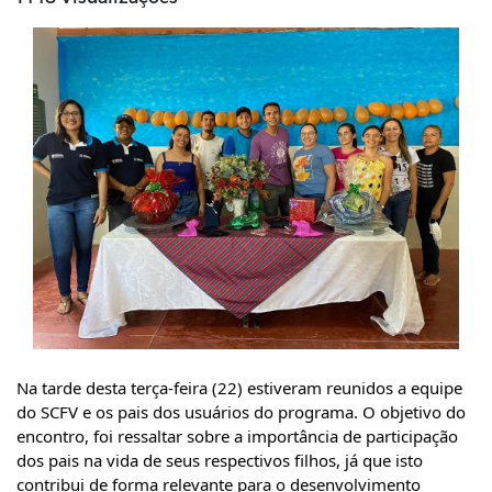
Na tarde desta terça-feira (22) estiveram reunidos a equipe 
do SCFV e os pais dos usuários do programa. O objetivo do 
encontro, foi ressaltar sobre a importância de participação 
dos pais na vida de seus respectivos filhos, já que isto 
contribui de forma relevante para o desenvolvimento  