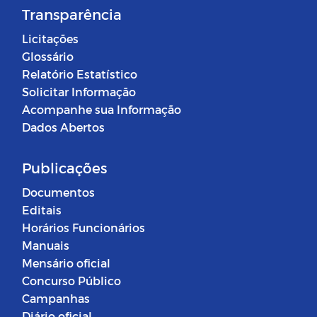
Transparência
Licitações
Glossário
Relatório Estatístico
Solicitar Informação
Acompanhe sua Informação
Dados Abertos
Publicações
Documentos
Editais
Horários Funcionários
Manuais
Mensário oficial
Concurso Público
Campanhas
Diário oficial