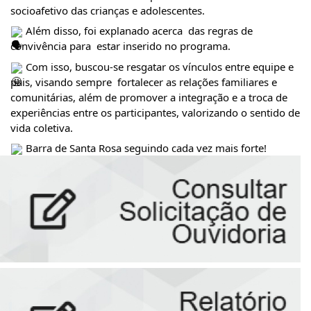
socioafetivo das crianças e adolescentes. 
 Além disso, foi explanado acerca  das regras de 
convivência para  estar inserido no programa.
 Com isso, buscou-se 
resgatar os vínculos entre equipe e 
pais, visando sempre  fortalecer as relações familiares e 
comunitárias, além de promover a integração e a troca de 
experiências entre os participantes, valorizando o sentido de 
vida coletiva.
 Barra de Santa Rosa seguindo cada vez mais forte!