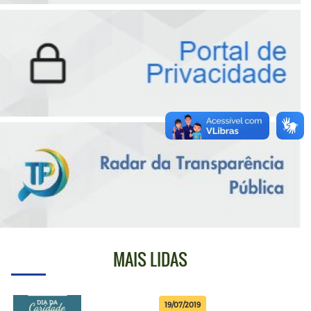
MAIS LIDAS
19/07/2019