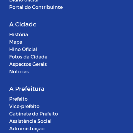
Portal do Contribuinte
A Cidade
História
Mapa
Hino Oficial
Fotos da Cidade
Aspectos Gerais
Notícias
A Prefeitura
Prefeito
Vice-prefeito
Gabinete do Prefeito
Assistência Social
Administração