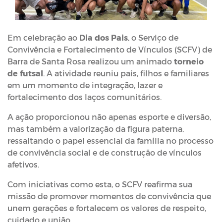
Em celebração ao
Dia dos Pais
, o Serviço de
Convivência e Fortalecimento de Vínculos (SCFV) de
Barra de Santa Rosa realizou um animado
torneio
de futsal
. A atividade reuniu pais, filhos e familiares
em um momento de integração, lazer e
fortalecimento dos laços comunitários.
A ação proporcionou não apenas esporte e diversão,
mas também a valorização da figura paterna,
ressaltando o papel essencial da família no processo
de convivência social e de construção de vínculos
afetivos.
Com iniciativas como esta, o SCFV reafirma sua
missão de promover momentos de convivência que
unem gerações e fortalecem os valores de respeito,
cuidado e união.