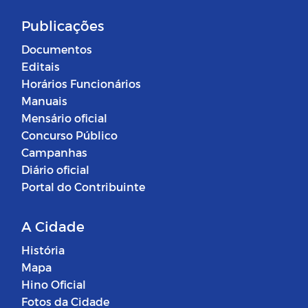
Publicações
Documentos
Editais
Horários Funcionários
Manuais
Mensário oficial
Concurso Público
Campanhas
Diário oficial
Portal do Contribuinte
A Cidade
História
Mapa
Hino Oficial
Fotos da Cidade