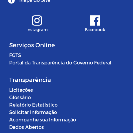
Instagram
Facebook
Serviços Online
FGTS
Portal da Transparência do Governo Federal
Transparência
Licitações
Glossário
Relatório Estatístico
Solicitar Informação
Acompanhe sua Informação
Dados Abertos