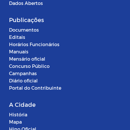
Dados Abertos
Publicações
Documentos
Editais
Horários Funcionários
Manuais
Mensário oficial
Concurso Público
Campanhas
Diário oficial
Portal do Contribuinte
A Cidade
História
Mapa
Hino Oficial