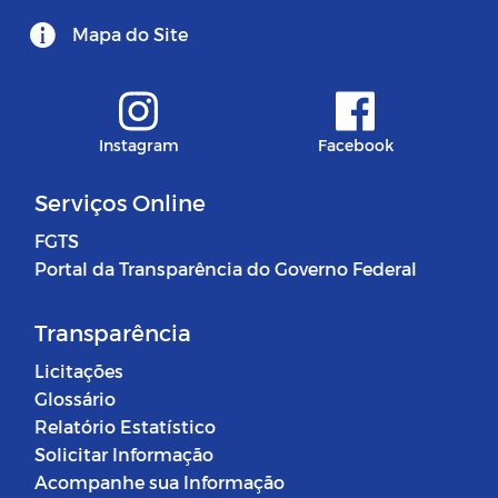
Mapa do Site
Instagram
Facebook
Serviços Online
FGTS
Portal da Transparência do Governo Federal
Transparência
Licitações
Glossário
Relatório Estatístico
Solicitar Informação
Acompanhe sua Informação