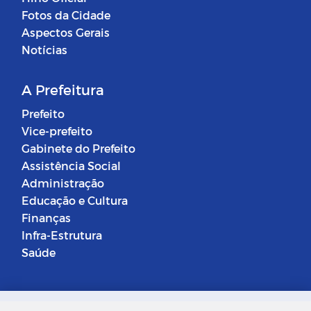
Fotos da Cidade
Aspectos Gerais
Notícias
A Prefeitura
Prefeito
Vice-prefeito
Gabinete do Prefeito
Assistência Social
Administração
Educação e Cultura
Finanças
Infra-Estrutura
Saúde