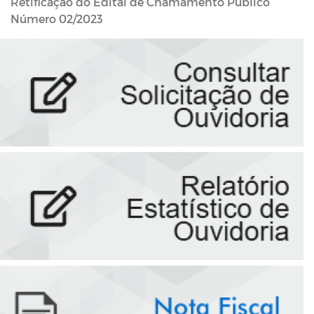
Retificação do Edital de Chamamento Público
Número 02/2023