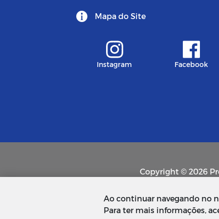
Mapa do Site
Instagram
Facebook
Copyright © 2026 Pre
Ao continuar navegando no no
Para ter mais informações, a