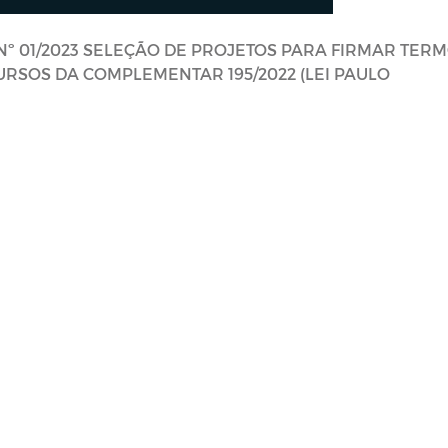
º 01/2023 SELEÇÃO DE PROJETOS PARA FIRMAR TER
RSOS DA COMPLEMENTAR 195/2022 (LEI PAULO