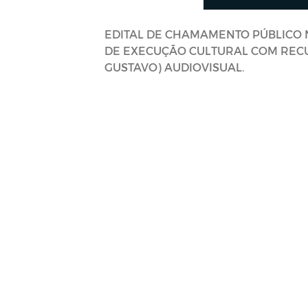
EDITAL DE CHAMAMENTO PÚBLICO N
DE EXECUÇÃO CULTURAL COM RECU
GUSTAVO) AUDIOVISUAL.