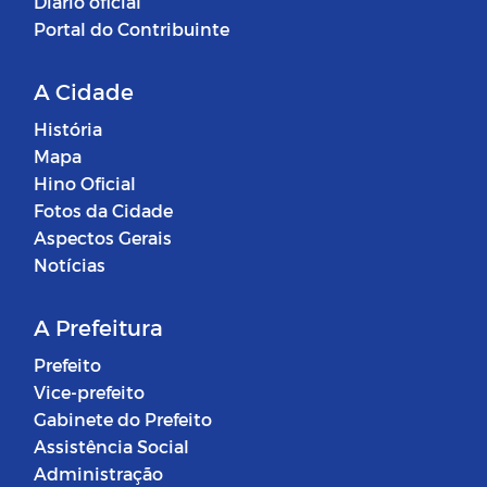
Diário oficial
Portal do Contribuinte
A Cidade
História
Mapa
Hino Oficial
Fotos da Cidade
Aspectos Gerais
Notícias
A Prefeitura
Prefeito
Vice-prefeito
Gabinete do Prefeito
Assistência Social
Administração