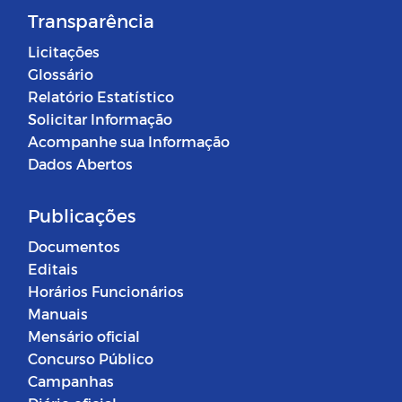
Transparência
Licitações
Glossário
Relatório Estatístico
Solicitar Informação
Acompanhe sua Informação
Dados Abertos
Publicações
Documentos
Editais
Horários Funcionários
Manuais
Mensário oficial
Concurso Público
Campanhas