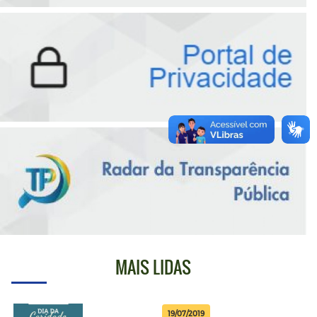
MAIS LIDAS
19/07/2019