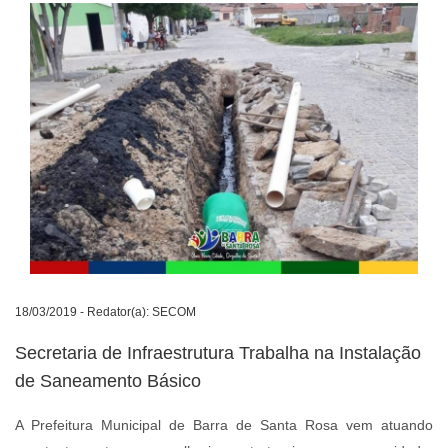
18/03/2019 - Redator(a): SECOM
Secretaria de Infraestrutura Trabalha na Instalação
de Saneamento Básico
A Prefeitura Municipal de Barra de Santa Rosa vem atuando