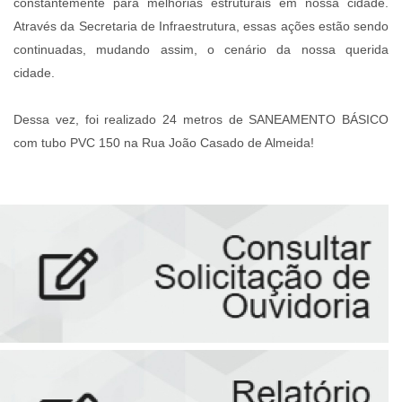
constantemente para melhorias estruturais em nossa cidade.
Através da Secretaria de Infraestrutura, essas ações estão sendo
continuadas, mudando assim, o cenário da nossa querida
cidade.
⠀⠀⠀⠀⠀⠀⠀⠀⠀
Dessa vez, foi realizado 24 metros de SANEAMENTO BÁSICO
com tubo PVC 150 na Rua João Casado de Almeida!