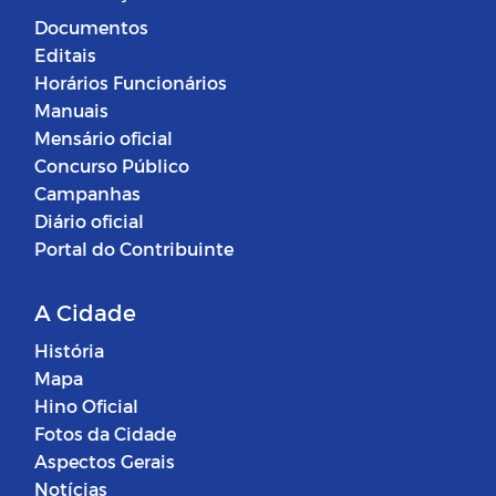
Documentos
Editais
Horários Funcionários
Manuais
Mensário oficial
Concurso Público
Campanhas
Diário oficial
Portal do Contribuinte
A Cidade
História
Mapa
Hino Oficial
Fotos da Cidade
Aspectos Gerais
Notícias