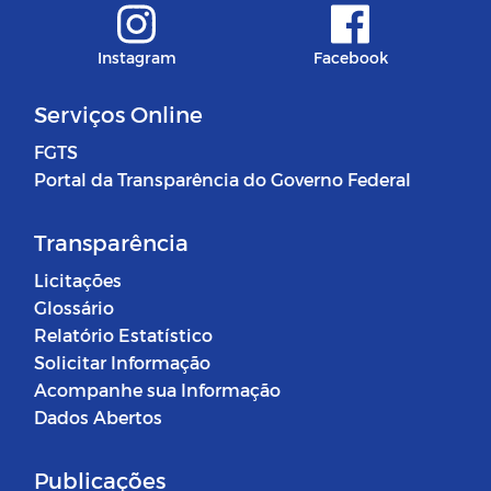
Instagram
Facebook
Serviços Online
FGTS
Portal da Transparência do Governo Federal
Transparência
Licitações
Glossário
Relatório Estatístico
Solicitar Informação
Acompanhe sua Informação
Dados Abertos
Publicações