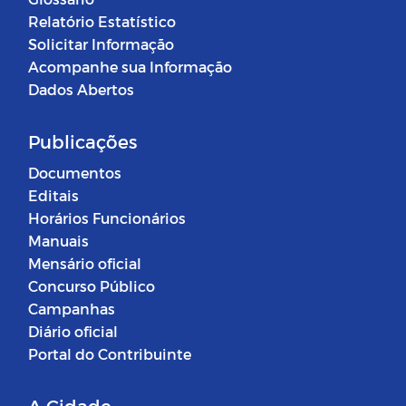
Relatório Estatístico
Solicitar Informação
Acompanhe sua Informação
Dados Abertos
Publicações
Documentos
Editais
Horários Funcionários
Manuais
Mensário oficial
Concurso Público
Campanhas
Diário oficial
Portal do Contribuinte
A Cidade