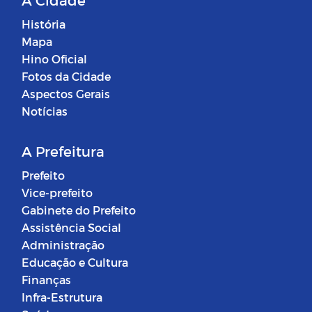
História
Mapa
Hino Oficial
Fotos da Cidade
Aspectos Gerais
Notícias
A Prefeitura
Prefeito
Vice-prefeito
Gabinete do Prefeito
Assistência Social
Administração
Educação e Cultura
Finanças
Infra-Estrutura