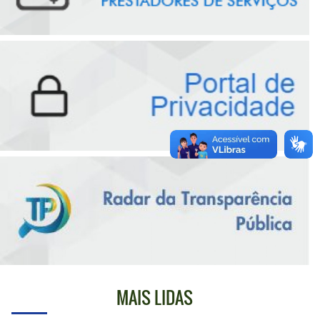
MAIS LIDAS