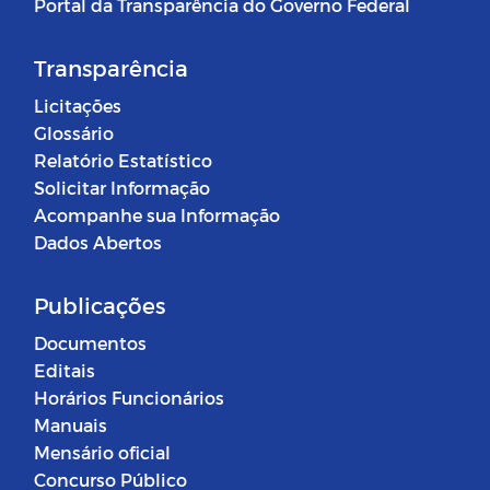
Portal da Transparência do Governo Federal
Transparência
Licitações
Glossário
Relatório Estatístico
Solicitar Informação
Acompanhe sua Informação
Dados Abertos
Publicações
Documentos
Editais
Horários Funcionários
Manuais
Mensário oficial
Concurso Público