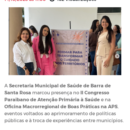
A
Secretaria Municipal de Saúde de Barra de
Santa Rosa
marcou presença no
II Congresso
Paraibano de Atenção Primária à Saúde
e na
Oficina Macrorregional de Boas Práticas na APS
,
eventos voltados ao aprimoramento de políticas
públicas e à troca de experiências entre municípios.