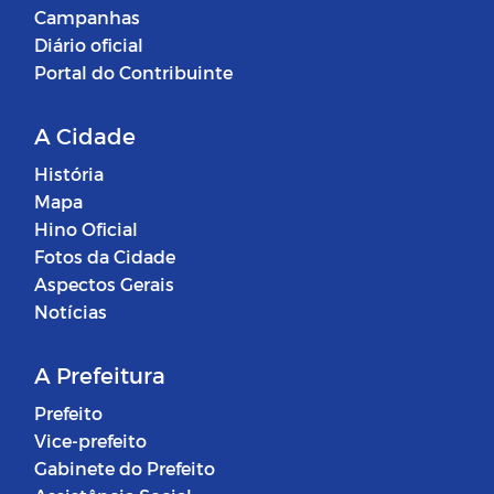
Campanhas
Diário oficial
Portal do Contribuinte
A Cidade
História
Mapa
Hino Oficial
Fotos da Cidade
Aspectos Gerais
Notícias
A Prefeitura
Prefeito
Vice-prefeito
Gabinete do Prefeito