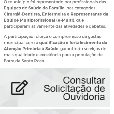
O município foi representado por profissionais das
Equipes de Saúde da Família
, nas categorias
Cirurgiã-Dentista, Enfermeira e Representante da
Equipe Multiprofissional (e-Multi)
, que
participaram ativamente das atividades e debates.
A participação reforça o compromisso da gestão
municipal com a
qualificação e fortalecimento da
Atenção Primária à Saúde
, garantindo serviços de
mais qualidade e excelência para a população de
Barra de Santa Rosa.