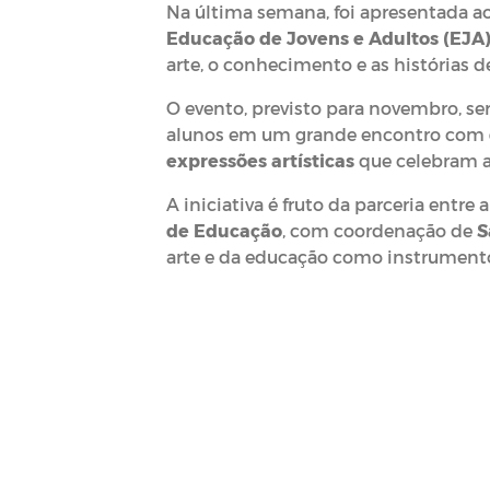
Na última semana, foi apresentada ao
Educação de Jovens e Adultos (EJA
arte, o conhecimento e as histórias d
O evento, previsto para novembro, se
alunos em um grande encontro com
expressões artísticas
que celebram a 
A iniciativa é fruto da parceria entre 
de Educação
, com coordenação de
S
arte e da educação como instrumento