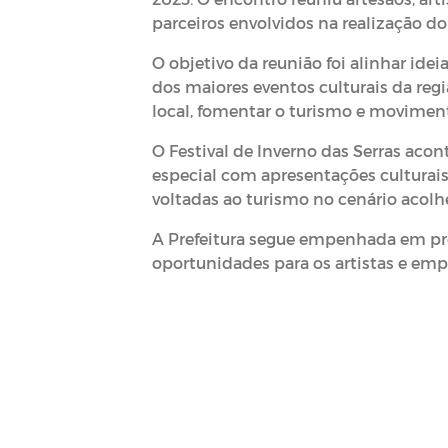
parceiros envolvidos na realização do
O objetivo da reunião foi alinhar ideia
dos maiores eventos culturais da regiã
local, fomentar o turismo e moviment
O Festival de Inverno das Serras ac
especial com apresentações culturais,
voltadas ao turismo no cenário acolhe
A Prefeitura segue empenhada em pr
oportunidades para os artistas e emp