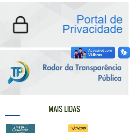
MAIS LIDAS
19/07/2019