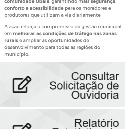
comunidade Ubáia
, garantindo mais
segurança,
conforto e acessibilidade
para os moradores e
produtores que utilizam a via diariamente.
A ação reforça o compromisso da gestão municipal
em
melhorar as condições de tráfego nas zonas
rurais
e ampliar as oportunidades de
desenvolvimento para todas as regiões do
município.