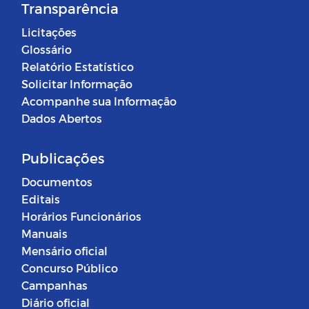
Transparência
Licitações
Glossário
Relatório Estatístico
Solicitar Informação
Acompanhe sua Informação
Dados Abertos
Publicações
Documentos
Editais
Horários Funcionários
Manuais
Mensário oficial
Concurso Público
Campanhas
Diário oficial