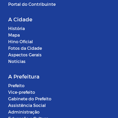
Portal do Contribuinte
A Cidade
História
Mapa
Hino Oficial
Fotos da Cidade
Aspectos Gerais
Notícias
A Prefeitura
Prefeito
Vice-prefeito
Gabinete do Prefeito
Assistência Social
Administração