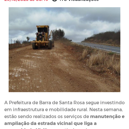
A Prefeitura de Barra de Santa Rosa segue investindo
em infraestrutura e mobilidade rural. Nesta semana,
estão sendo realizados os serviços de
manutenção e
ampliação da estrada vicinal que liga a