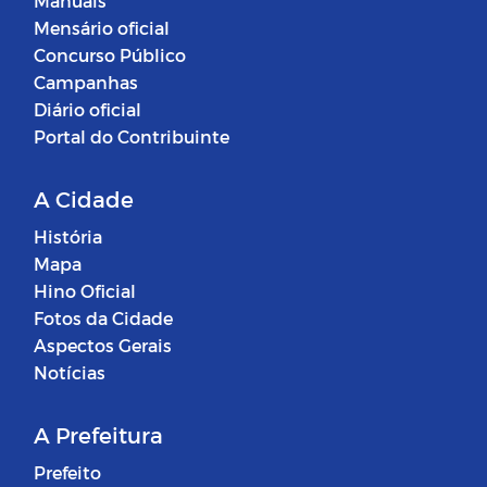
Manuais
Mensário oficial
Concurso Público
Campanhas
Diário oficial
Portal do Contribuinte
A Cidade
História
Mapa
Hino Oficial
Fotos da Cidade
Aspectos Gerais
Notícias
A Prefeitura
Prefeito