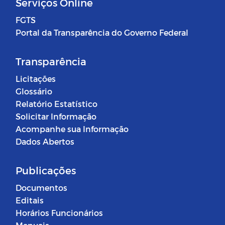
Serviços Online
FGTS
Portal da Transparência do Governo Federal
Transparência
Licitações
Glossário
Relatório Estatístico
Solicitar Informação
Acompanhe sua Informação
Dados Abertos
Publicações
Documentos
Editais
Horários Funcionários