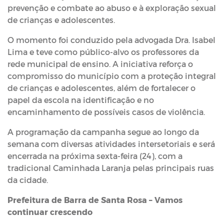
prevenção e combate ao abuso e à exploração sexual
de crianças e adolescentes.
O momento foi conduzido pela advogada Dra. Isabel
Lima e teve como público-alvo os professores da
rede municipal de ensino. A iniciativa reforça o
compromisso do município com a proteção integral
de crianças e adolescentes, além de fortalecer o
papel da escola na identificação e no
encaminhamento de possíveis casos de violência.
A programação da campanha segue ao longo da
semana com diversas atividades intersetoriais e será
encerrada na próxima sexta-feira (24), com a
tradicional Caminhada Laranja pelas principais ruas
da cidade.
Prefeitura de Barra de Santa Rosa – Vamos
continuar crescendo