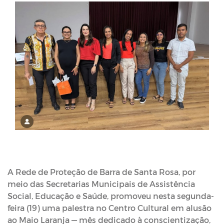
A Rede de Proteção de Barra de Santa Rosa, por
meio das Secretarias Municipais de Assistência
Social, Educação e Saúde, promoveu nesta segunda-
feira (19) uma palestra no Centro Cultural em alusão
ao Maio Laranja — mês dedicado à conscientização,