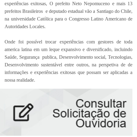
experiências exitosas, O prefeito Neto Nepomuceno e mais 13
prefeitos Brasileiros e deputado estadual vão a Santiago do Chile,
na universidade Católica para o Congresso Latino Americano de
Autoridades Locales.
⠀⠀⠀⠀⠀⠀⠀⠀⠀
Onde foi possível trocar experiências com gestores de toda
america latina em um leque expansivo e diversificado, incluindo
Saúde, Segurança publica, Desenvolvimento social, Tecnologias,
Desenvolvimento sustentável entre outros, na perspetiva de de
informações e experiências exitosas que possam ser aplicadas a
nossa realidade.