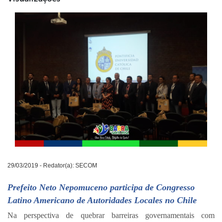
29/03/2019 - Redator(a): SECOM
Prefeito Neto Nepomuceno participa de Congresso
Latino Americano de Autoridades Locales no Chile
Na perspectiva de quebrar barreiras governamentais com