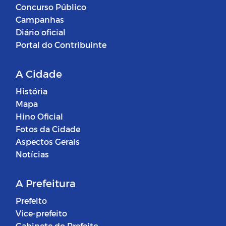
Concurso Público
Campanhas
Diário oficial
Portal do Contribuinte
A Cidade
História
Mapa
Hino Oficial
Fotos da Cidade
Aspectos Gerais
Notícias
A Prefeitura
Prefeito
Vice-prefeito
Gabinete do Prefeito