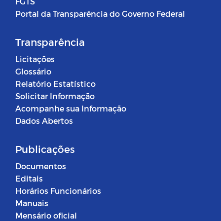
FGTS
Portal da Transparência do Governo Federal
Transparência
Licitações
Glossário
Relatório Estatístico
Solicitar Informação
Acompanhe sua Informação
Dados Abertos
Publicações
Documentos
Editais
Horários Funcionários
Manuais
Mensário oficial