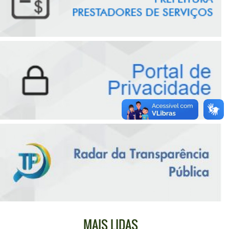
MAIS LIDAS