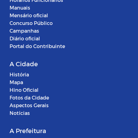
Manuais
Mensário oficial
Concurso Público
Campanhas
Diário oficial
Portal do Contribuinte
A Cidade
História
Mapa
Hino Oficial
Fotos da Cidade
Aspectos Gerais
Notícias
A Prefeitura