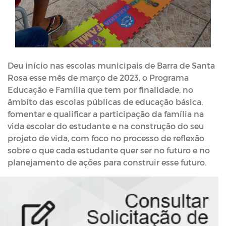
Deu início nas escolas municipais de Barra de Santa
Rosa esse mês de março de 2023, o Programa
Educação e Família que tem por finalidade, no
âmbito das escolas públicas de educação básica,
fomentar e qualificar a participação da família na
vida escolar do estudante e na construção do seu
projeto de vida, com foco no processo de reflexão
sobre o que cada estudante quer ser no futuro e no
planejamento de ações para construir esse futuro.