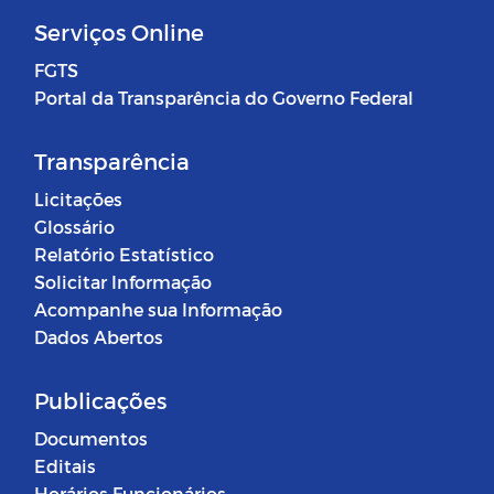
Serviços Online
FGTS
Portal da Transparência do Governo Federal
Transparência
Licitações
Glossário
Relatório Estatístico
Solicitar Informação
Acompanhe sua Informação
Dados Abertos
Publicações
Documentos
Editais
Horários Funcionários