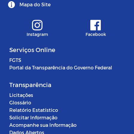
Mapa do Site
Instagram
Facebook
Serviços Online
FGTS
Portal da Transparência do Governo Federal
Transparência
Licitações
Glossário
Relatório Estatístico
Solicitar Informação
Acompanhe sua Informação
Dados Abertos