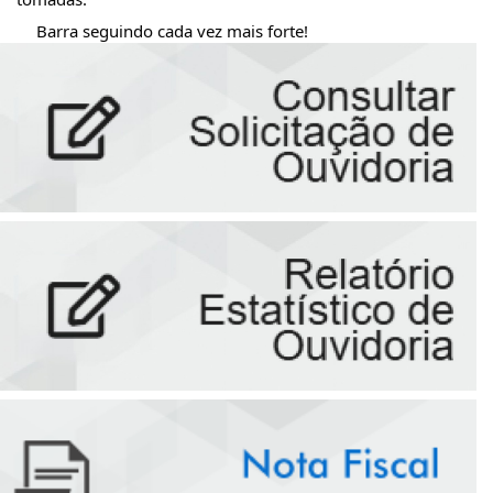
Barra seguindo cada vez mais forte!