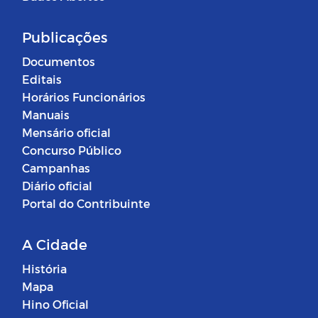
Publicações
Documentos
Editais
Horários Funcionários
Manuais
Mensário oficial
Concurso Público
Campanhas
Diário oficial
Portal do Contribuinte
A Cidade
História
Mapa
Hino Oficial