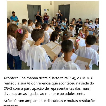
Aconteceu na manhã desta quarta-feira (14), o CMDCA 
realizou a sua VI Conferência que aconteceu na sede do 
CRAS com a participação de representantes das mais 
diversas áreas ligadas ao menor e ao adolescente.
Ações foram amplamente discutidas e muitas resoluções 
tomadas.