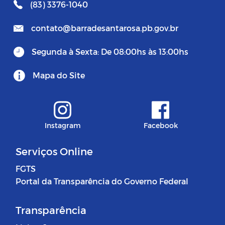
(83) 3376-1040
contato@barradesantarosa.pb.gov.br
Segunda à Sexta: De 08:00hs às 13:00hs
Mapa do Site
Instagram
Facebook
Serviços Online
FGTS
Portal da Transparência do Governo Federal
Transparência