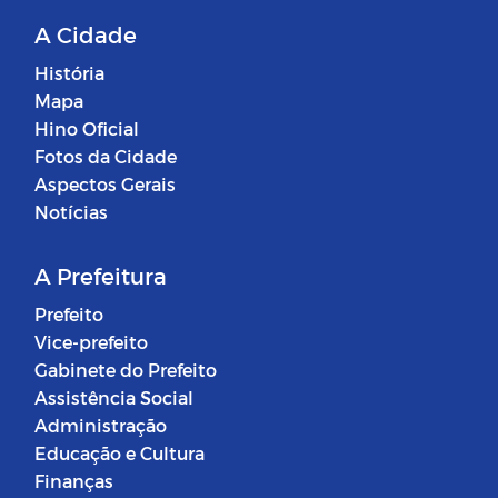
A Cidade
História
Mapa
Hino Oficial
Fotos da Cidade
Aspectos Gerais
Notícias
A Prefeitura
Prefeito
Vice-prefeito
Gabinete do Prefeito
Assistência Social
Administração
Educação e Cultura
Finanças