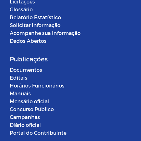
Licitações
Glossário
Relatório Estatístico
Solicitar Informação
Acompanhe sua Informação
Dados Abertos
Publicações
Documentos
Editais
Horários Funcionários
Manuais
Mensário oficial
Concurso Público
Campanhas
Diário oficial
Portal do Contribuinte