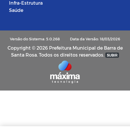
Infra-Estrutura
Saúde
Versão do Sistema: 5.0.268
Data da Versão: 18/03/2026
Copyright © 2026 Prefeitura Municipal de Barra de
Santa Rosa. Todos os direitos reservados.
SUBIR