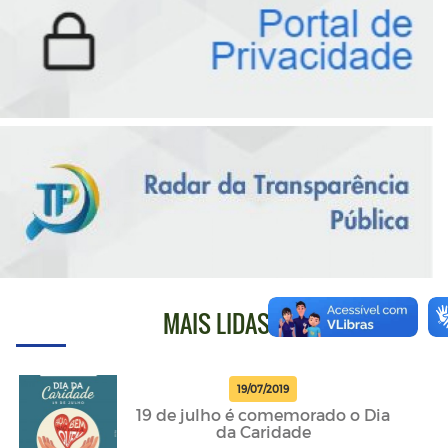
MAIS LIDAS
19/07/2019
19 de julho é comemorado o Dia
da Caridade