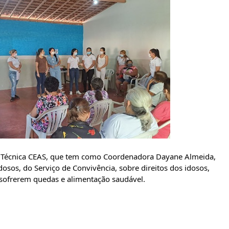
la Técnica CEAS, que tem como Coordenadora Dayane Almeida, 
sos, do Serviço de Convivência, sobre direitos dos idosos, 
sofrerem quedas e alimentação saudável.