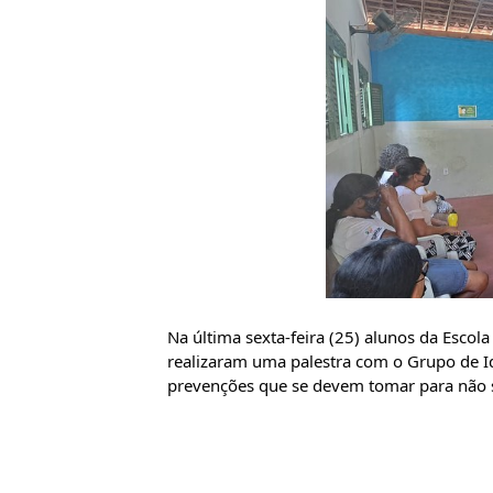
Na última sexta-feira (25) alunos da Esco
realizaram uma palestra com o Grupo de Ido
prevenções que se devem tomar para não 