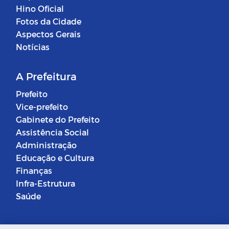
Hino Oficial
Fotos da Cidade
Aspectos Gerais
Notícias
A Prefeitura
Prefeito
Vice-prefeito
Gabinete do Prefeito
Assistência Social
Administração
Educação e Cultura
Finanças
Infra-Estrutura
Saúde