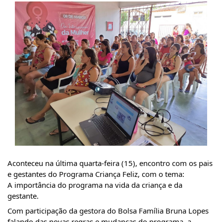
Aconteceu na última quarta-feira (15), encontro com os pais 
e gestantes do Programa Criança Feliz, com o tema:
A importância do programa na vida da criança e da 
gestante.
Com participação da gestora do Bolsa Família Bruna Lopes 
falando das novas regras e mudanças do programa, a 