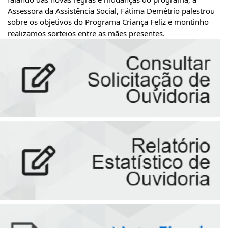
Assessora da Assistência Social, Fátima Demétrio palestrou 
sobre os objetivos do Programa Criança Feliz e montinho 
realizamos sorteios entre as mães presentes.