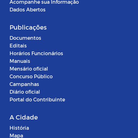
Acompanhe sua Informação
Dados Abertos
Publicações
Documentos
Editais
Horários Funcionários
Manuais
Mensário oficial
Concurso Público
Campanhas
Diário oficial
Portal do Contribuinte
A Cidade
História
Mapa