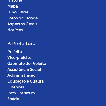
História
Mapa
Hino Oficial
Fotos da Cidade
Aspectos Gerais
Notícias
A Prefeitura
Prefeito
Vice-prefeito
Gabinete do Prefeito
Assistência Social
Administração
Educação e Cultura
Finanças
Infra-Estrutura
Saúde