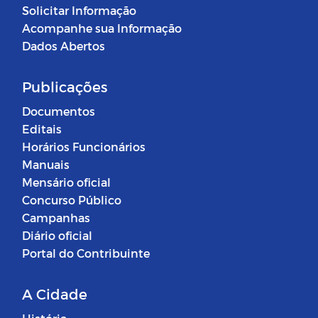
Solicitar Informação
Acompanhe sua Informação
Dados Abertos
Publicações
Documentos
Editais
Horários Funcionários
Manuais
Mensário oficial
Concurso Público
Campanhas
Diário oficial
Portal do Contribuinte
A Cidade