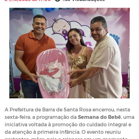
A Prefeitura de Barra de Santa Rosa encerrou, nesta
sexta-feira, a programação da
Semana do Bebê
, uma
iniciativa voltada à promoção do cuidado integral e
da atenção à primeira infância. O evento reuniu