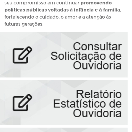
seu compromisso em continuar
promovendo
políticas públicas voltadas à infância e à família
,
fortalecendo o cuidado, o amor e a atenção às
futuras gerações.