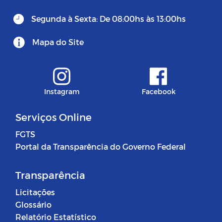
Segunda à Sexta: De 08:00hs às 13:00hs
Mapa do Site
Instagram
Facebook
Serviços Online
FGTS
Portal da Transparência do Governo Federal
Transparência
Licitações
Glossário
Relatório Estatístico