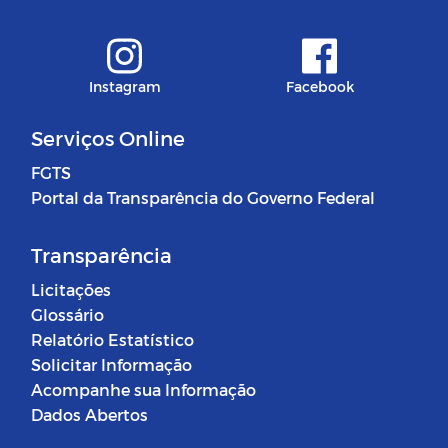
Instagram
Facebook
Serviços Online
FGTS
Portal da Transparência do Governo Federal
Transparência
Licitações
Glossário
Relatório Estatístico
Solicitar Informação
Acompanhe sua Informação
Dados Abertos