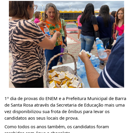
1º dia de provas do ENEM e a Prefeitura Municipal de Barra 
de Santa Rosa através da Secretaria de Educação mais uma 
vez disponibilizou sua frota de ônibus para levar os 
candidatos aos seus locais de prova.
Como todos os anos também, os candidatos foram 