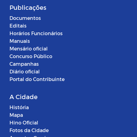
Publicações
Documentos
Editais
Horários Funcionários
Manuais
Mensário oficial
Concurso Público
Campanhas
Diário oficial
Portal do Contribuinte
A Cidade
História
Mapa
Hino Oficial
Fotos da Cidade